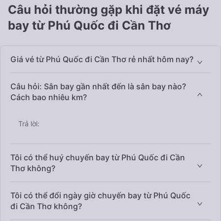
Câu hỏi thường gặp khi đặt vé máy
bay từ Phú Quốc đi Cần Thơ
Giá vé từ Phú Quốc đi Cần Thơ rẻ nhất hôm nay?
Câu hỏi: Sân bay gần nhất đến là sân bay nào?
Cách bao nhiêu km?
Trả lời:
Tôi có thể huý chuyến bay từ Phú Quốc đi Cần
Thơ không?
Tôi có thể đổi ngày giờ chuyến bay từ Phú Quốc
đi Cần Thơ không?