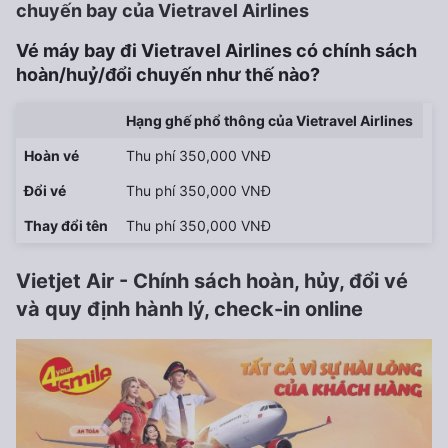
chuyến bay của Vietravel Airlines
Vé máy bay đi Vietravel Airlines có chính sách
hoàn/huỷ/đổi chuyến như thế nào?
Hạng ghế phổ thông của Vietravel Airlines
Hoàn vé
Thu phí 350,000 VNĐ
Đổi vé
Thu phí 350,000 VNĐ
Thay đổi tên
Thu phí 350,000 VNĐ
Vietjet Air - Chính sách hoàn, hủy, đổi vé
và quy định hành lý, check-in online