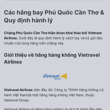
Các hãng bay Phú Quốc Cần Thơ &
Quy định hành lý
Chặng Phú Quốc Cần Thơ hiện được khai thác bởi Vietnam
Airlines.
Dưới đây là quy định hành lý xách tay và ký gửi tiêu
chuẩn của từng hãng trên chặng này.
Giới thiệu về hãng hàng không Vietravel
Airlines
Vietravel Airlines
(tên đầy đủ: Công ty TNHH Hàng không Lữ
hành Việt Nam)là một hãng hàng không Việt Nam, thuộc
Vietravel Group.
Vietravel Airlines là Hãng hàng không du lịch lữ hành đầu tiên