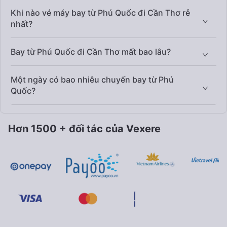
Khi nào vé máy bay từ Phú Quốc đi Cần Thơ rẻ
nhất?
Bay từ Phú Quốc đi Cần Thơ mất bao lâu?
Một ngày có bao nhiêu chuyến bay từ Phú
Quốc?
Hơn 1500 + đối tác của Vexere