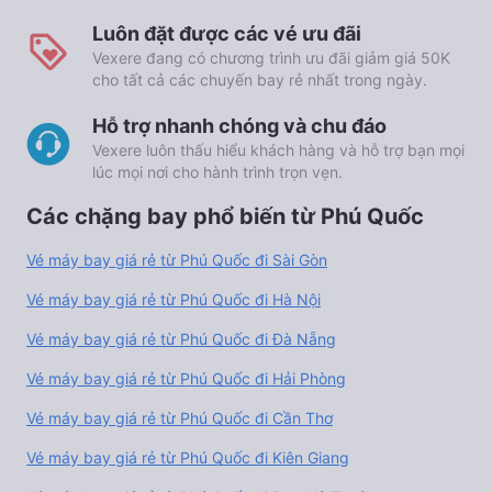
Luôn đặt được các vé ưu đãi
Vexere đang có chương trình ưu đãi giảm giá 50K
cho tất cả các chuyến bay rẻ nhất trong ngày.
Hỗ trợ nhanh chóng và chu đáo
Vexere luôn thấu hiểu khách hàng và hỗ trợ bạn mọi
lúc mọi nơi cho hành trình trọn vẹn.
Các chặng bay phổ biến từ Phú Quốc
Vé máy bay giá rẻ từ Phú Quốc đi Sài Gòn
Vé máy bay giá rẻ từ Phú Quốc đi Hà Nội
Vé máy bay giá rẻ từ Phú Quốc đi Đà Nẵng
Vé máy bay giá rẻ từ Phú Quốc đi Hải Phòng
Vé máy bay giá rẻ từ Phú Quốc đi Cần Thơ
Vé máy bay giá rẻ từ Phú Quốc đi Kiên Giang