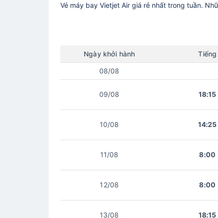
Vé máy bay
Vietjet Air
giá rẻ nhất trong tuần. Nh
Ngày
khởi hành
Tiếng
08/08
09/08
18:15
10/08
14:25
11/08
8:00
12/08
8:00
13/08
18:15