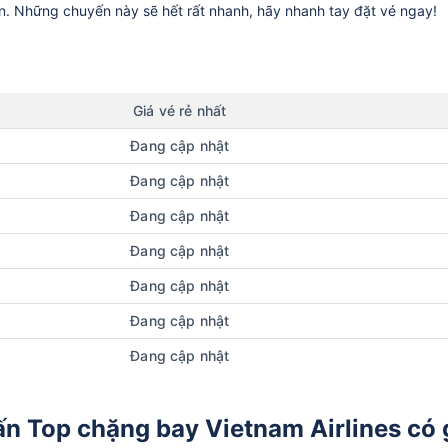
ần. Những chuyến này sẽ hết rất nhanh, hãy nhanh tay đặt vé ngay!
Giá vé rẻ nhất
Đang cập nhật
Đang cập nhật
Đang cập nhật
Đang cập nhật
Đang cập nhật
Đang cập nhật
Đang cập nhật
n Top chặng bay Vietnam Airlines có 