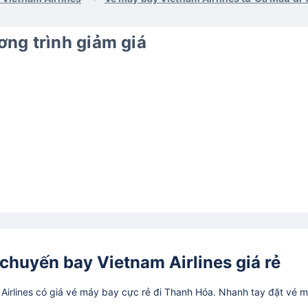
ng trình giảm giá
chuyến bay Vietnam Airlines giá rẻ
irlines có giá vé máy bay cực rẻ đi Thanh Hóa. Nhanh tay đặt vé 