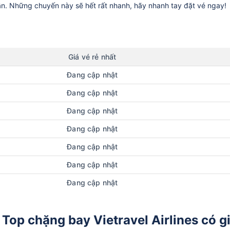
ần. Những chuyến này sẽ hết rất nhanh, hãy nhanh tay đặt vé ngay!
Giá vé rẻ nhất
Đang cập nhật
Đang cập nhật
Đang cập nhật
Đang cập nhật
Đang cập nhật
Đang cập nhật
Đang cập nhật
Top chặng bay Vietravel Airlines có g