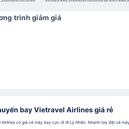
ng trình giảm giá
uyến bay Vietravel Airlines giá rẻ
Airlines có giá vé máy bay cực rẻ đi Lý Nhân. Nhanh tay đặt vé má