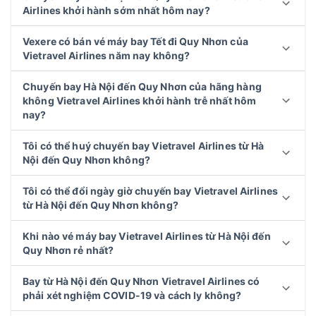
Airlines khởi hành sớm nhất hôm nay?
Vexere có bán vé máy bay Tết đi Quy Nhơn của
Vietravel Airlines năm nay không?
Chuyến bay Hà Nội đến Quy Nhơn của hãng hàng
không Vietravel Airlines khởi hành trễ nhất hôm
nay?
Tôi có thể huý chuyến bay Vietravel Airlines từ Hà
Nội đến Quy Nhơn không?
Tôi có thể đổi ngày giờ chuyến bay Vietravel Airlines
từ Hà Nội đến Quy Nhơn không?
Khi nào vé máy bay Vietravel Airlines từ Hà Nội đến
Quy Nhơn rẻ nhất?
Bay từ Hà Nội đến Quy Nhơn Vietravel Airlines có
phải xét nghiệm COVID-19 và cách ly không?