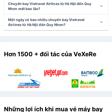
Chuyến bay Vietravel Airlines từ Hà Nội đến Quy
Nhơn mất bao lâu?
Một ngày có bao nhiêu chuyến bay Vietravel
Airlines từ Hà Nội đến Quy Nhơn?
Hơn 1500 + đối tác của VeXeRe
Những lợi ích khi mua vé máy bay