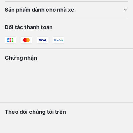
Sản phẩm dành cho nhà xe
Đối tác thanh toán
Chứng nhận
Theo dõi chúng tôi trên