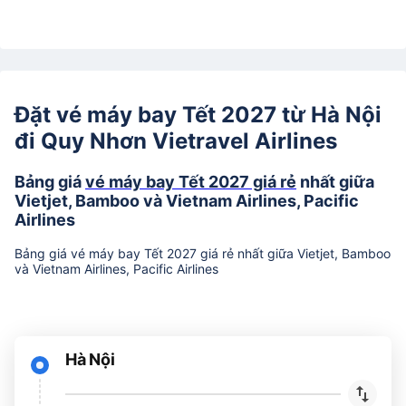
Đặt vé máy bay Tết 2027 từ Hà Nội
đi Quy Nhơn Vietravel Airlines
Bảng giá
vé máy bay Tết 2027 giá rẻ
nhất giữa
Vietjet, Bamboo và Vietnam Airlines, Pacific
Airlines
Bảng giá vé máy bay Tết 2027 giá rẻ nhất giữa Vietjet, Bamboo
và Vietnam Airlines, Pacific Airlines
Hà Nội