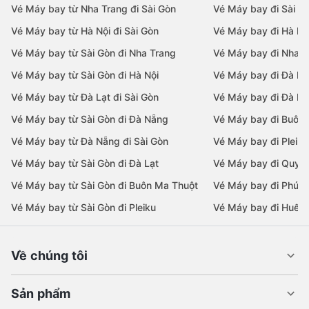
Vé Máy bay từ Nha Trang đi Sài Gòn
Vé Máy bay đi Sài G
Vé Máy bay từ Hà Nội đi Sài Gòn
Vé Máy bay đi Hà Nộ
Vé Máy bay từ Sài Gòn đi Nha Trang
Vé Máy bay đi Nha T
Vé Máy bay từ Sài Gòn đi Hà Nội
Vé Máy bay đi Đà N
Vé Máy bay từ Đà Lạt đi Sài Gòn
Vé Máy bay đi Đà Lạ
Vé Máy bay từ Sài Gòn đi Đà Nẵng
Vé Máy bay đi Buôn
Vé Máy bay từ Đà Nẵng đi Sài Gòn
Vé Máy bay đi Pleiku
Vé Máy bay từ Sài Gòn đi Đà Lạt
Vé Máy bay đi Quy 
Vé Máy bay từ Sài Gòn đi Buôn Ma Thuột
Vé Máy bay đi Phú 
Vé Máy bay từ Sài Gòn đi Pleiku
Vé Máy bay đi Huế
Về chúng tôi
Sản phẩm