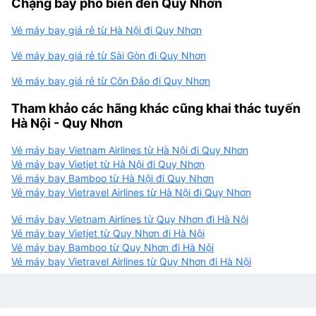
Chặng bay phổ biến đến Quy Nhơn
Vé máy bay giá rẻ từ Hà Nội đi Quy Nhơn
Vé máy bay giá rẻ từ Sài Gòn đi Quy Nhơn
Vé máy bay giá rẻ từ Côn Đảo đi Quy Nhơn
Tham khảo các hãng khác cũng khai thác tuyến
Hà Nội - Quy Nhơn
Vé máy bay Vietnam Airlines từ Hà Nội đi Quy Nhơn
Vé máy bay Vietjet từ Hà Nội đi Quy Nhơn
Vé máy bay Bamboo từ Hà Nội đi Quy Nhơn
Vé máy bay Vietravel Airlines từ Hà Nội đi Quy Nhơn
Vé máy bay Vietnam Airlines từ Quy Nhơn đi Hà Nội
Vé máy bay Vietjet từ Quy Nhơn đi Hà Nội
Vé máy bay Bamboo từ Quy Nhơn đi Hà Nội
Vé máy bay Vietravel Airlines từ Quy Nhơn đi Hà Nội