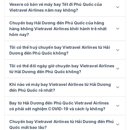
Vexere có bán vé máy bay Tết đi Phú Quốc của
Vietravel Airlines năm nay không?
Chuyến bay Hải Dương đến Phú Quốc của hãng
hàng không Vietravel Airlines khởi hành trễ nhất
hôm nay?
Tôi có thể huý chuyến bay Vietravel Airlines từ Hải
Dương đến Phú Quốc không?
Tôi có thể đổi ngày giờ chuyến bay Vietravel Airlines
từ Hải Dương đến Phú Quốc không?
Khi nào vé máy bay Vietravel Airlines từ Hải Dương
đến Phú Quốc rẻ nhất?
Bay từ Hải Dương đến Phú Quốc Vietravel Airlines
có phải xét nghiệm COVID-19 và cách ly không?
Chuyến bay Vietravel Airlines từ Hải Dương đến Phú
Quốc mất bao lâu?