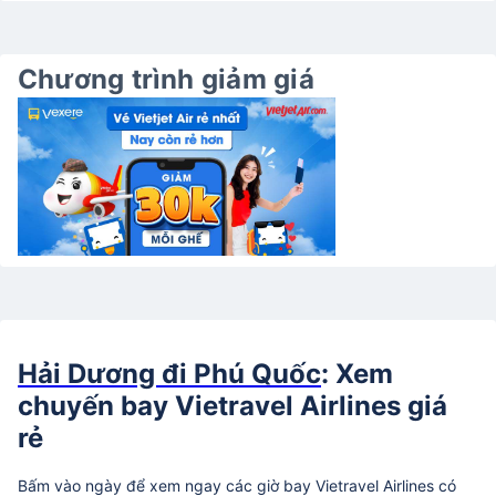
Chương trình giảm giá
Hải Dương đi Phú Quốc
: Xem
chuyến bay Vietravel Airlines giá
rẻ
Bấm vào ngày để xem ngay các giờ bay Vietravel Airlines có