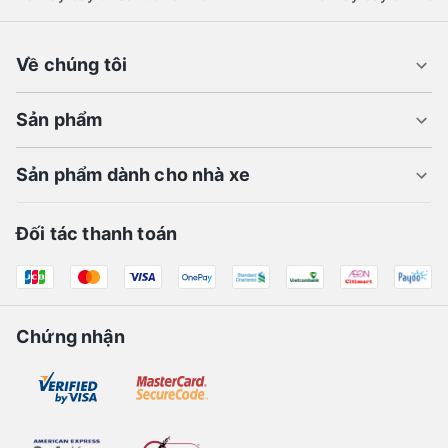
Về chúng tôi
Sản phẩm
Sản phẩm dành cho nhà xe
Đối tác thanh toán
Chứng nhận