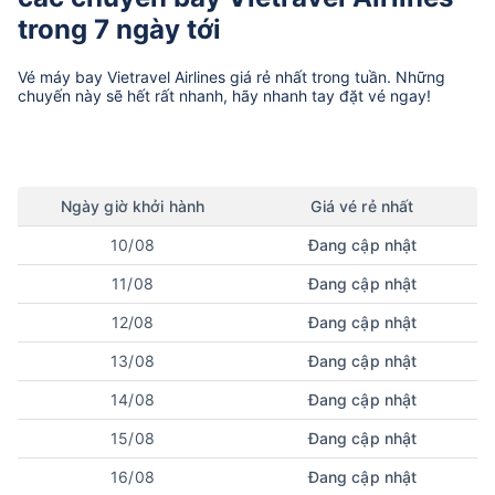
trong 7 ngày tới
Vé máy bay
Vietravel Airlines
giá rẻ nhất trong tuần. Những
chuyến này sẽ hết rất nhanh, hãy nhanh tay đặt vé ngay!
Ngày
giờ
khởi hành
Giá vé rẻ nhất
10/08
Đang cập nhật
11/08
Đang cập nhật
12/08
Đang cập nhật
13/08
Đang cập nhật
14/08
Đang cập nhật
15/08
Đang cập nhật
16/08
Đang cập nhật