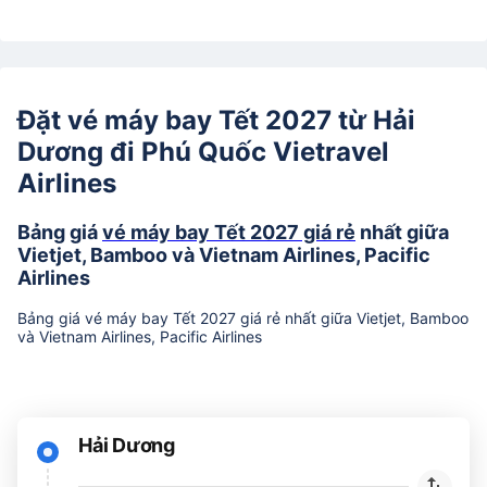
Đặt vé máy bay Tết 2027 từ Hải
Dương đi Phú Quốc Vietravel
Airlines
Bảng giá
vé máy bay Tết 2027 giá rẻ
nhất giữa
Vietjet, Bamboo và Vietnam Airlines, Pacific
Airlines
Bảng giá vé máy bay Tết 2027 giá rẻ nhất giữa Vietjet, Bamboo
và Vietnam Airlines, Pacific Airlines
Hải Dương