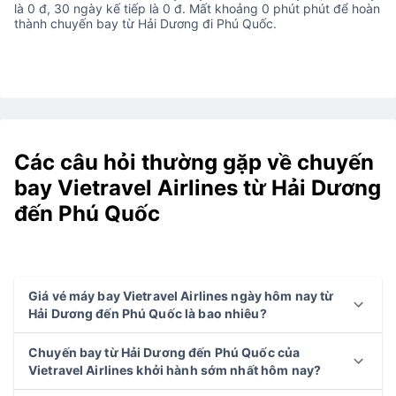
là 0 đ, 30 ngày kế tiếp là 0 đ. Mất khoảng 0 phút phút để hoàn
thành chuyến bay từ Hải Dương đi Phú Quốc.
Các câu hỏi thường gặp về chuyến
bay Vietravel Airlines từ Hải Dương
đến Phú Quốc
Giá vé máy bay Vietravel Airlines ngày hôm nay từ
Hải Dương đến Phú Quốc là bao nhiêu?
Chuyến bay từ Hải Dương đến Phú Quốc của
Vietravel Airlines khởi hành sớm nhất hôm nay?