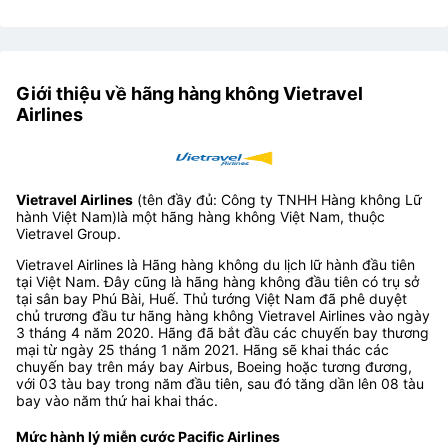
Giới thiệu về hãng hàng không Vietravel
Airlines
Vietravel Airlines
(tên đầy đủ: Công ty TNHH Hàng không Lữ
hành Việt Nam)là một hãng hàng không Việt Nam, thuộc
Vietravel Group.
Vietravel Airlines là Hãng hàng không du lịch lữ hành đầu tiên
tại Việt Nam. Đây cũng là hãng hàng không đầu tiên có trụ sở
tại sân bay Phú Bài, Huế. Thủ tướng Việt Nam đã phê duyệt
chủ trương đầu tư hãng hàng không Vietravel Airlines vào ngày
3 tháng 4 năm 2020. Hãng đã bắt đầu các chuyến bay thương
mại từ ngày 25 tháng 1 năm 2021. Hãng sẽ khai thác các
chuyến bay trên máy bay Airbus, Boeing hoặc tương đương,
với 03 tàu bay trong năm đầu tiên, sau đó tăng dần lên 08 tàu
bay vào năm thứ hai khai thác.
Mức hành lý miễn cước Pacific Airlines