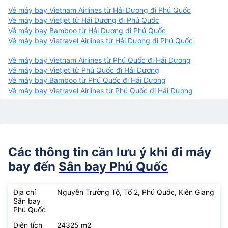
Vé máy bay Vietnam Airlines từ Hải Dương đi Phú Quốc
Vé máy bay Vietjet từ Hải Dương đi Phú Quốc
Vé máy bay Bamboo từ Hải Dương đi Phú Quốc
Vé máy bay Vietravel Airlines từ Hải Dương đi Phú Quốc
Vé máy bay Vietnam Airlines từ Phú Quốc đi Hải Dương
Vé máy bay Vietjet từ Phú Quốc đi Hải Dương
Vé máy bay Bamboo từ Phú Quốc đi Hải Dương
Vé máy bay Vietravel Airlines từ Phú Quốc đi Hải Dương
Các thông tin cần lưu ý khi đi máy
bay đến
Sân bay Phú Quốc
Địa chỉ
Nguyễn Trường Tộ, Tổ 2, Phú Quốc, Kiên Giang
Sân bay
Phú Quốc
Diện tích
24325 m2