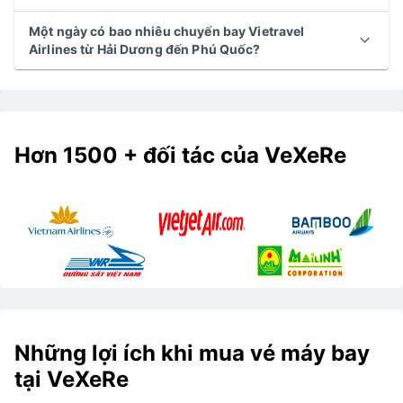
Một ngày có bao nhiêu chuyến bay Vietravel
Airlines từ Hải Dương đến Phú Quốc?
Hơn 1500 + đối tác của VeXeRe
Những lợi ích khi mua vé máy bay
tại VeXeRe