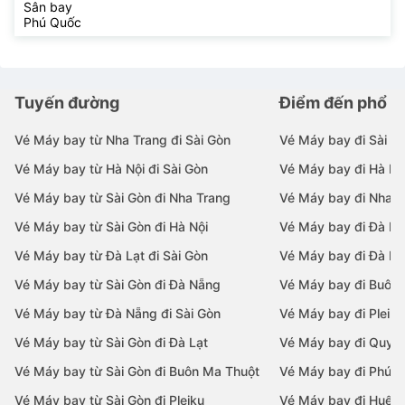
Sân bay
Phú Quốc
Tuyến đường
Điểm đến phổ b
Vé Máy bay từ Nha Trang đi Sài Gòn
Vé Máy bay đi Sài G
Vé Máy bay từ Hà Nội đi Sài Gòn
Vé Máy bay đi Hà Nộ
Vé Máy bay từ Sài Gòn đi Nha Trang
Vé Máy bay đi Nha T
Vé Máy bay từ Sài Gòn đi Hà Nội
Vé Máy bay đi Đà N
Vé Máy bay từ Đà Lạt đi Sài Gòn
Vé Máy bay đi Đà Lạ
Vé Máy bay từ Sài Gòn đi Đà Nẵng
Vé Máy bay đi Buôn
Vé Máy bay từ Đà Nẵng đi Sài Gòn
Vé Máy bay đi Pleiku
Vé Máy bay từ Sài Gòn đi Đà Lạt
Vé Máy bay đi Quy 
Vé Máy bay từ Sài Gòn đi Buôn Ma Thuột
Vé Máy bay đi Phú 
Vé Máy bay từ Sài Gòn đi Pleiku
Vé Máy bay đi Huế