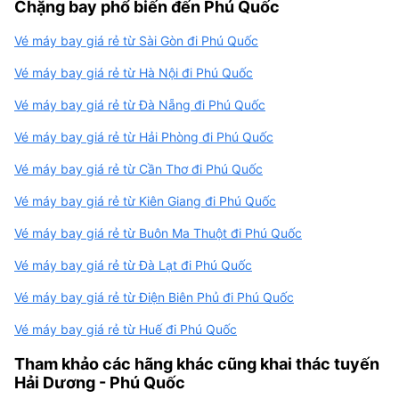
Chặng bay phổ biến đến Phú Quốc
Vé máy bay giá rẻ từ Sài Gòn đi Phú Quốc
Vé máy bay giá rẻ từ Hà Nội đi Phú Quốc
Vé máy bay giá rẻ từ Đà Nẵng đi Phú Quốc
Vé máy bay giá rẻ từ Hải Phòng đi Phú Quốc
Vé máy bay giá rẻ từ Cần Thơ đi Phú Quốc
Vé máy bay giá rẻ từ Kiên Giang đi Phú Quốc
Vé máy bay giá rẻ từ Buôn Ma Thuột đi Phú Quốc
Vé máy bay giá rẻ từ Đà Lạt đi Phú Quốc
Vé máy bay giá rẻ từ Điện Biên Phủ đi Phú Quốc
Vé máy bay giá rẻ từ Huế đi Phú Quốc
Tham khảo các hãng khác cũng khai thác tuyến
Hải Dương - Phú Quốc