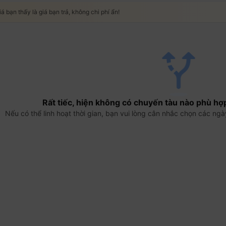
iá bạn thấy là giá bạn trả, không chi phí ẩn!
Rất tiếc, hiện không có chuyến tàu nào phù hợ
Nếu có thể linh hoạt thời gian, bạn vui lòng cân nhắc chọn các ngà