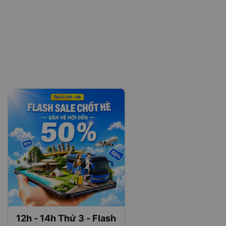
12h - 14h Thứ 3 - Flash