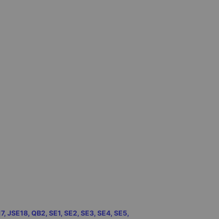
7, JSE18, QB2, SE1, SE2, SE3, SE4, SE5,