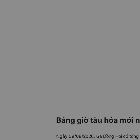
Bảng giờ tàu hỏa mới n
Ngày 09/08/2026, Ga Đồng Hới có tổng