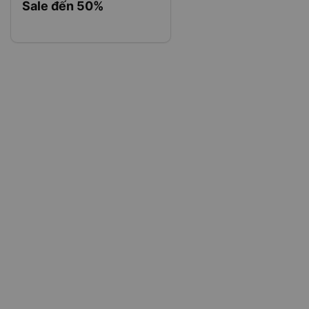
Sale đến 50%