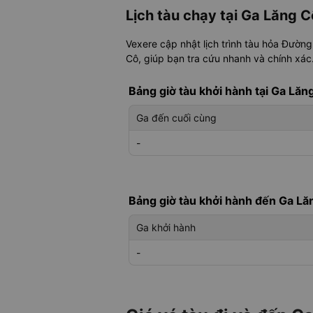
Lịch tàu chạy tại Ga Lăng C
Vexere cập nhật lịch trình tàu hỏa Đường
Cô, giúp bạn tra cứu nhanh và chính xác.
Bảng giờ tàu khởi hành tại Ga Lă
Ga đến cuối cùng
-
Bảng giờ tàu khởi hành đến Ga L
Ga khởi hành
-