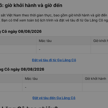
ô: giờ khởi hành và giờ đến
 sắt Việt Nam theo thời gian thực, bao gồm giờ khởi hành và giờ đến
 Bạn có thể xem toàn bộ lịch trình và đặt vé tàu đi từ Ga Lăng Cô ng
ng Cô ngày 08/08/2026
Mác tàu
Giờ khởi 
-
Đặt vé tàu đi từ Ga Lăng Cô
ăng Cô ngày 08/08/2026
Mác tàu
Giờ khởi hành
-
Đặt vé tàu đến Ga Lăng Cô