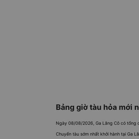
Bảng giờ tàu hỏa mới n
Ngày 08/08/2026, Ga Lăng Cô có tổng
Chuyến tàu sớm nhất khởi hành tại Ga L