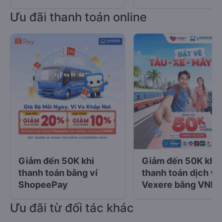
Ưu đãi thanh toán online
Giảm đến 50K khi
Giảm đến 50K khi
thanh toán bằng ví
thanh toán dịch vụ
ShopeePay
Vexere bằng VNPA
QR
Ưu đãi từ đối tác khác