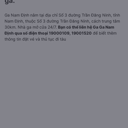
ga.
Ga Nam Định nằm tại địa chỉ Số 3 đường Trần Đăng Ninh, tỉnh
Nam Định, thuộc Số 3 đường Trần Đăng Ninh, cách trung tâm
30km. Nhà ga mở cửa 24/7.
Bạn có thể liên hệ Ga Ga Nam
Định qua số điện thoại 19000109, 19001520
để biết thêm
thông tin đặt vé và thủ tục đi tàu