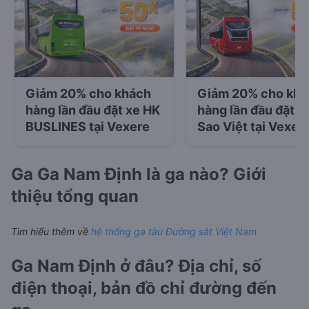
Giảm 20% cho khách
Giảm 20% cho khá
hàng lần đầu đặt xe HK
hàng lần đầu đặt x
BUSLINES tại Vexere
Sao Việt tại Vexer
Ga Ga Nam Định là ga nào? Giới
thiệu tổng quan
Tìm hiểu thêm về
hệ thống ga tàu Đường sắt Việt Nam
Ga Nam Định ở đâu? Địa chỉ, số
điện thoại, bản đồ chỉ đường đến