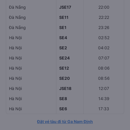
Đà Nẵng
JSE17
22:00
Đà Nẵng
SE11
22:22
Đà Nẵng
SE1
23:26
Hà Nội
SE4
02:52
Hà Nội
SE2
04:02
Hà Nội
SE24
07:07
Hà Nội
SE12
08:06
Hà Nội
SE20
08:56
Hà Nội
JSE18
12:07
Hà Nội
SE8
14:39
Hà Nội
SE6
17:33
Đặt vé tàu đi từ Ga Nam Định