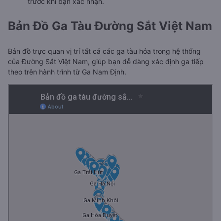
trước khi bạn xác nhận.
Bản Đồ Ga Tàu Đường Sắt Việt Nam
Bản đồ trực quan vị trí tất cả các ga tàu hỏa trong hệ thống
của Đường Sắt Việt Nam, giúp bạn dễ dàng xác định ga tiếp
theo trên hành trình từ Ga Nam Định.