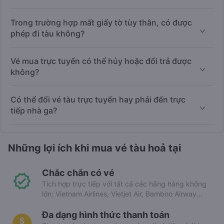
Trong trường hợp mất giấy tờ tùy thân, có được
phép đi tàu không?
Vé mua trực tuyến có thể hủy hoặc đổi trả được
không?
Có thể đổi vé tàu trực tuyến hay phải đến trực
tiếp nhà ga?
Những lợi ích khi mua vé tàu hoả tại
Chắc chắn có vé
Tích hợp trực tiếp với tất cả các hãng hàng không
lớn: Vietnam Airlines, Vietjet Air, Bamboo Airway...
Đa dạng hình thức thanh toán