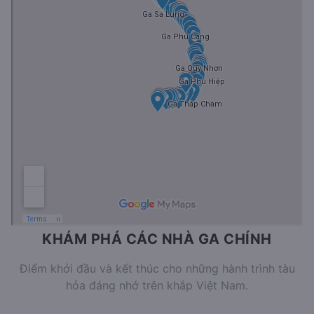
KHÁM PHÁ CÁC NHÀ GA CHÍNH
Điểm khởi đầu và kết thúc cho những hành trình tàu
hỏa đáng nhớ trên khắp Việt Nam.