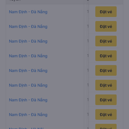
14h35p
Nam Định - Đà Nẵng
Đặt vé
14h41p
Nam Định - Đà Nẵng
Đặt vé
15h7p
Nam Định - Đà Nẵng
Đặt vé
16h25p
Nam Định - Đà Nẵng
Đặt vé
13h28p
Nam Định - Đà Nẵng
Đặt vé
16h30p
Nam Định - Đà Nẵng
Đặt vé
16h28p
Nam Định - Đà Nẵng
Đặt vé
13h48p
Nam Định - Đà Nẵng
Đặt vé
1h44p