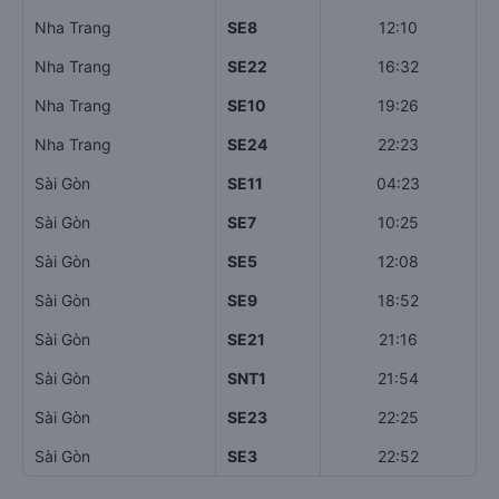
Nha Trang
SE8
12:10
Nha Trang
SE22
16:32
Nha Trang
SE10
19:26
Nha Trang
SE24
22:23
Sài Gòn
SE11
04:23
Sài Gòn
SE7
10:25
Sài Gòn
SE5
12:08
Sài Gòn
SE9
18:52
Sài Gòn
SE21
21:16
Sài Gòn
SNT1
21:54
Sài Gòn
SE23
22:25
Sài Gòn
SE3
22:52