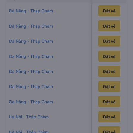
11h24p
Đà Nẵng - Tháp Chàm
Đặt vé
12h46p
Đà Nẵng - Tháp Chàm
Đặt vé
13h18p
Đà Nẵng - Tháp Chàm
Đặt vé
13h31p
Đà Nẵng - Tháp Chàm
Đặt vé
12h6p
Đà Nẵng - Tháp Chàm
Đặt vé
13h15p
Đà Nẵng - Tháp Chàm
Đặt vé
11h52p
Đà Nẵng - Tháp Chàm
Đặt vé
28h22p
Hà Nội - Tháp Chàm
Đặt vé
28h
Hà Nội - Tháp Chàm
Đặt vé