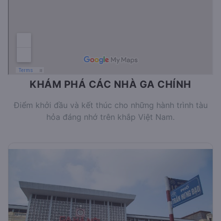
KHÁM PHÁ CÁC NHÀ GA CHÍNH
Điểm khởi đầu và kết thúc cho những hành trình tàu
hỏa đáng nhớ trên khắp Việt Nam.