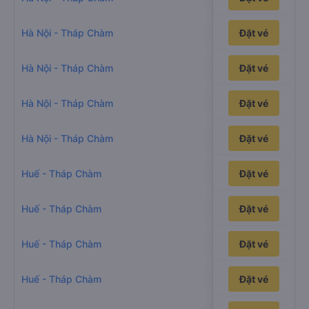
29h49p
Hà Nội - Tháp Chàm
Đặt vé
32h2p
Hà Nội - Tháp Chàm
Đặt vé
27h29p
Hà Nội - Tháp Chàm
Đặt vé
31h40p
Hà Nội - Tháp Chàm
Đặt vé
15h37p
Huế - Tháp Chàm
Đặt vé
16h52p
Huế - Tháp Chàm
Đặt vé
14h54p
Huế - Tháp Chàm
Đặt vé
16h49p
Huế - Tháp Chàm
Đặt vé