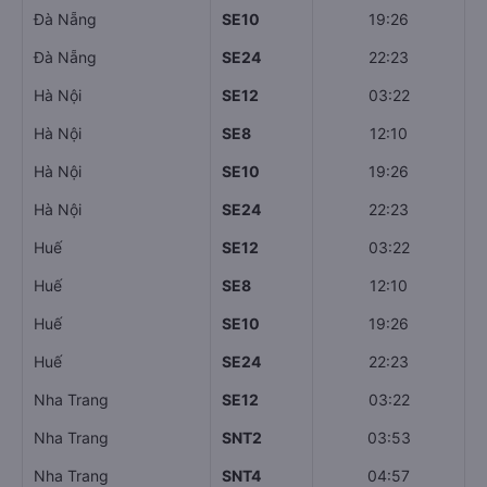
Đà Nẵng
SE10
19:26
Đà Nẵng
SE24
22:23
Hà Nội
SE12
03:22
Hà Nội
SE8
12:10
Hà Nội
SE10
19:26
Hà Nội
SE24
22:23
Huế
SE12
03:22
Huế
SE8
12:10
Huế
SE10
19:26
Huế
SE24
22:23
Nha Trang
SE12
03:22
Nha Trang
SNT2
03:53
Nha Trang
SNT4
04:57