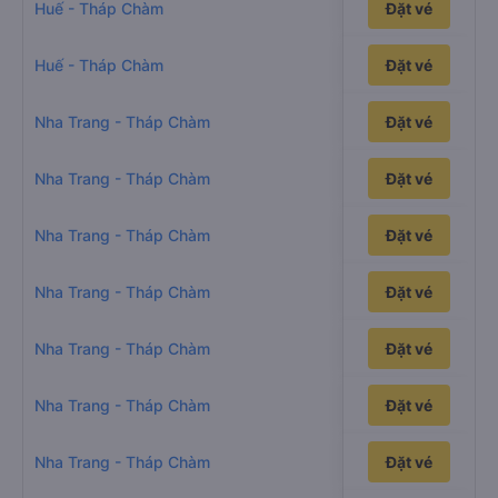
14h39p
Huế - Tháp Chàm
Đặt vé
14h20p
Huế - Tháp Chàm
Đặt vé
2h26p
Nha Trang - Tháp Chàm
Đặt vé
1h35p
Nha Trang - Tháp Chàm
Đặt vé
1h35p
Nha Trang - Tháp Chàm
Đặt vé
1h46p
Nha Trang - Tháp Chàm
Đặt vé
1h35p
Nha Trang - Tháp Chàm
Đặt vé
1h31p
Nha Trang - Tháp Chàm
Đặt vé
1h38p
Nha Trang - Tháp Chàm
Đặt vé