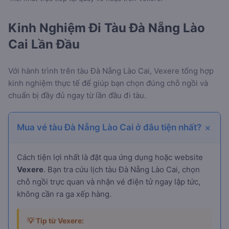
Kinh Nghiệm Đi Tàu Đà Nẵng Lào
Cai Lần Đầu
Với hành trình
trên tàu Đà Nẵng Lào Cai, Vexere tổng hợp
kinh nghiệm thực tế để giúp bạn chọn đúng chỗ ngồi và
chuẩn bị đầy đủ ngay từ lần đầu đi tàu.
Mua vé tàu Đà Nẵng Lào Cai ở đâu tiện nhất?
Cách tiện lợi nhất là đặt qua ứng dụng hoặc website
Vexere
. Bạn tra cứu lịch tàu Đà Nẵng Lào Cai, chọn
chỗ ngồi trực quan và nhận vé điện tử ngay lập tức,
không cần ra ga xếp hàng.
💡 Tip từ Vexere: