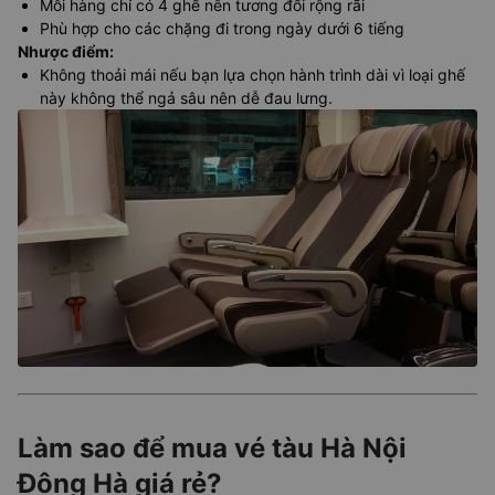
Mỗi hàng chỉ có 4 ghế nên tương đối rộng rãi
Phù hợp cho các chặng đi trong ngày dưới 6 tiếng
Nhược điểm
:
Không thoải mái nếu bạn lựa chọn hành trình dài vì loại ghế
này không thể ngả sâu nên dễ đau lưng.
Làm sao để mua vé tàu Hà Nội
Đông Hà giá rẻ?