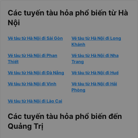
Các tuyến tàu hỏa phổ biến từ Hà
Nội
Vé tàu từ Hà Nội đi Sài Gòn
Vé tàu từ Hà Nội đi Long
Khánh
Vé tàu từ Hà Nội đi Phan
Vé tàu từ Hà Nội đi Nha
Thiết
Trang
Vé tàu từ Hà Nội đi Đà Nẵng
Vé tàu từ Hà Nội đi Huế
Vé tàu từ Hà Nội đi Vinh
Vé tàu từ Hà Nội đi Hải
Phòng
Vé tàu từ Hà Nội đi Lào Cai
Các tuyến tàu hỏa phổ biến đến
Quảng Trị