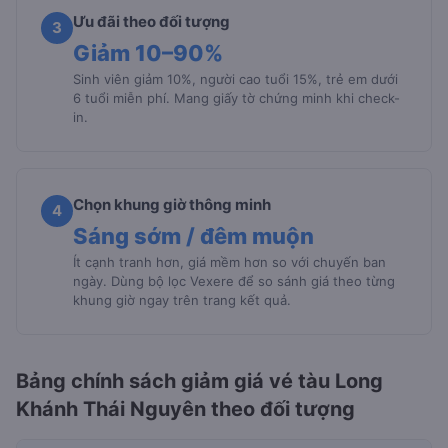
Ưu đãi theo đối tượng
3
Giảm 10–90%
Sinh viên giảm 10%, người cao tuổi 15%, trẻ em dưới
6 tuổi miễn phí. Mang giấy tờ chứng minh khi check-
in.
Chọn khung giờ thông minh
4
Sáng sớm / đêm muộn
Ít cạnh tranh hơn, giá mềm hơn so với chuyến ban
ngày. Dùng bộ lọc Vexere để so sánh giá theo từng
khung giờ ngay trên trang kết quả.
Bảng chính sách giảm giá vé tàu Long
Khánh Thái Nguyên theo đối tượng