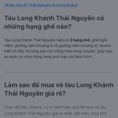
Vé tàu hỏa từ Thái Nguyên đi Long Khánh
Tàu Long Khánh Thái Nguyên có
những hạng ghế nào?
Tàu Long Khánh Thái Nguyên hiện có
3 hạng chỗ
: ghế ngồi
mềm, giường nằm khoang 6 và giường nằm khoang 4. Vexere
hiển thị đầy đủ từng loại còn trống theo từng chuyến, giúp bạn
so sánh và chọn đúng hạng phù hợp với hành trình
.
Làm sao để mua vé tàu Long Khánh
Thái Nguyên giá rẻ?
Theo dữ liệu Vexere, có 4 cách hiệu quả để mua vé tàu
Long Khánh Thái Nguyên giá rẻ nhất: đặt sớm, mua khứ