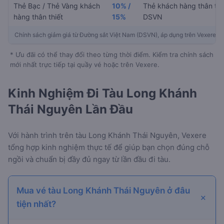
Thẻ Bạc / Thẻ Vàng khách
10% /
Thẻ khách hàng thân thi
hàng thân thiết
15%
DSVN
Chính sách giảm giá từ Đường sắt Việt Nam (DSVN), áp dụng trên Vexere
* Ưu đãi có thể thay đổi theo từng thời điểm. Kiểm tra chính sách
mới nhất trực tiếp tại quầy vé hoặc trên Vexere.
Kinh Nghiệm Đi Tàu Long Khánh
Thái Nguyên Lần Đầu
Với hành trình
trên tàu Long Khánh Thái Nguyên, Vexere
tổng hợp kinh nghiệm thực tế để giúp bạn chọn đúng chỗ
ngồi và chuẩn bị đầy đủ ngay từ lần đầu đi tàu.
Mua vé tàu Long Khánh Thái Nguyên ở đâu
tiện nhất?