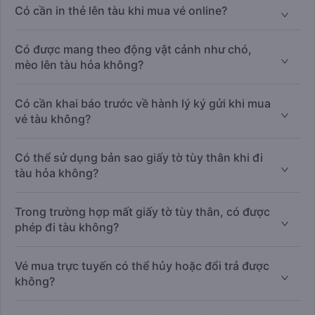
Có cần in thẻ lên tàu khi mua vé online?
Có được mang theo động vật cảnh như chó,
mèo lên tàu hỏa không?
Có cần khai báo trước về hành lý ký gửi khi mua
vé tàu không?
Có thể sử dụng bản sao giấy tờ tùy thân khi đi
tàu hỏa không?
Trong trường hợp mất giấy tờ tùy thân, có được
phép đi tàu không?
Vé mua trực tuyến có thể hủy hoặc đổi trả được
không?