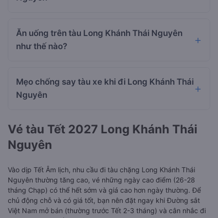
Ăn uống trên tàu Long Khánh Thái Nguyên
như thế nào?
Mẹo chống say tàu xe khi đi Long Khánh Thái
Nguyên
Vé tàu Tết 2027 Long Khánh Thái
Nguyên
Vào dịp Tết Âm lịch, nhu cầu đi tàu chặng Long Khánh Thái
Nguyên thường tăng cao, vé những ngày cao điểm (26-28
tháng Chạp) có thể hết sớm và giá cao hơn ngày thường. Để
chủ động chỗ và có giá tốt, bạn nên đặt ngay khi Đường sắt
Việt Nam mở bán (thường trước Tết 2-3 tháng) và cân nhắc đi