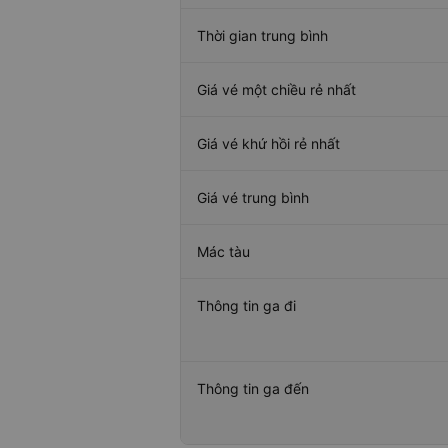
Thời gian trung bình
Giá vé một chiều rẻ nhất
Giá vé khứ hồi rẻ nhất
Giá vé trung bình
Mác tàu
Thông tin ga đi
Thông tin ga đến