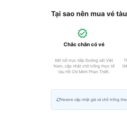
Tại sao nên mua vé tàu
Chắc chắn có vé
Kết nối trực tiếp Đường sắt Việt
T
Nam, cập nhật chỗ trống thực tế
(M
tàu Hồ Chí Minh Phan Thiết.
Vexere cập nhật giá và chỗ trống the