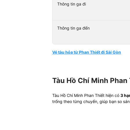
Thông tin ga đi
Thông tin ga đến
Vé tàu hỏa từ Phan Thiết đi Sài Gòn
Tàu Hồ Chí Minh Phan 
Tàu Hồ Chí Minh Phan Thiết hiện có
3 hạ
trống theo từng chuyến, giúp bạn so sá