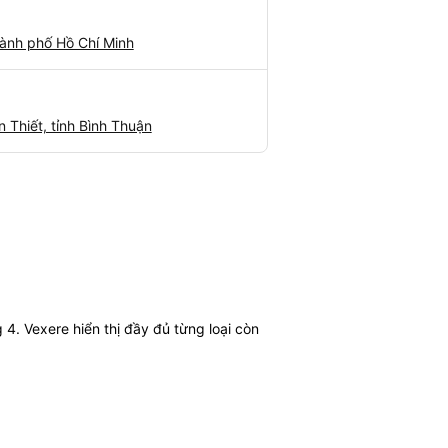
ành phố Hồ Chí Minh
Thiết, tỉnh Bình Thuận
. Vexere hiển thị đầy đủ từng loại còn