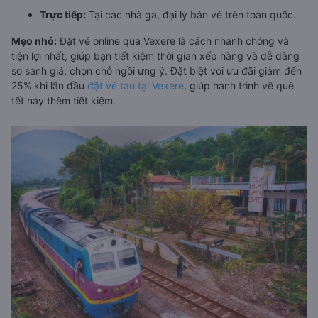
Trực tiếp:
Tại các nhà ga, đại lý bán vé trên toàn quốc.
Mẹo nhỏ:
Đặt vé online qua Vexere là cách nhanh chóng và
tiện lợi nhất, giúp bạn tiết kiệm thời gian xếp hàng và dễ dàng
so sánh giá, chọn chỗ ngồi ưng ý. Đặt biệt với ưu đãi giảm đến
25% khi lần đầu
đặt vé tàu tại Vexere
, giúp hành trình về quê
tết này thêm tiết kiệm.