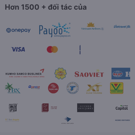
Hơn 1500 + đối tác của