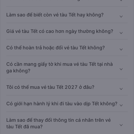
Làm sao để biết còn vé tàu Tết hay không?
Giá vé tàu Tết có cao hơn ngày thường không?
Có thể hoàn trả hoặc đổi vé tàu Tết không?
Có cần mang giấy tờ khi mua vé tàu Tết tại nhà
ga không?
Tôi có thể mua vé tàu Tết 2027 ở đâu?
Có giới hạn hành lý khi đi tàu vào dịp Tết không?
Làm sao để thay đổi thông tin cá nhân trên vé
tàu Tết đã mua?