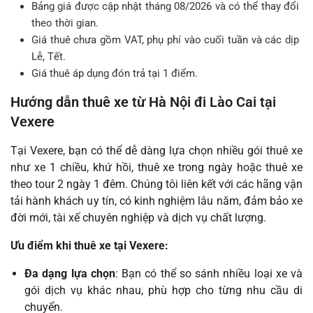
Bảng giá được cập nhật tháng 08/2026 và có thể thay đổi
theo thời gian.
Giá thuê chưa gồm VAT, phụ phí vào cuối tuần và các dịp
Lễ, Tết.
Giá thuê áp dụng đón trả tại 1 điểm.
Hướng dẫn thuê xe từ Hà Nội đi Lào Cai tại
Vexere
Tại Vexere, bạn có thể dễ dàng lựa chọn nhiều gói thuê xe
như xe 1 chiều, khứ hồi, thuê xe trong ngày hoặc thuê xe
theo tour 2 ngày 1 đêm. Chúng tôi liên kết với các hãng vận
tải hành khách uy tín, có kinh nghiệm lâu năm, đảm bảo xe
đời mới, tài xế chuyên nghiệp và dịch vụ chất lượng.
Ưu điểm khi thuê xe tại Vexere:
Đa dạng lựa chọn
: Bạn có thể so sánh nhiều loại xe và
gói dịch vụ khác nhau, phù hợp cho từng nhu cầu di
chuyển.