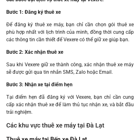
Bước 1: Đăng ký thuê xe
Để đăng ký thuê xe máy, bạn chỉ cần chọn gói thuê xe
phù hợp nhất với lịch trình của mình, đồng thời cung cấp
các thông tin cần thiết để Vexere có thể giữ xe giúp bạn.
Bước 2: Xác nhận thuê xe
Sau khi Vexere giữ xe thành công, xác nhận thuê xe máy
sẽ được gửi qua tin nhắn SMS, Zalo hoặc Email.
Bước 3: Nhận xe tại điểm hẹn
Tại điểm hẹn đã đăng ký với Vexere, bạn chỉ cần cung
cấp xác nhận thuê xe để làm thủ tục nhận xe, và bắt đầu
trải nghiệm.
Các khu vực thuê xe máy tại Đà Lạt
Thuê xe máy tại Bến xe Đà Lạt