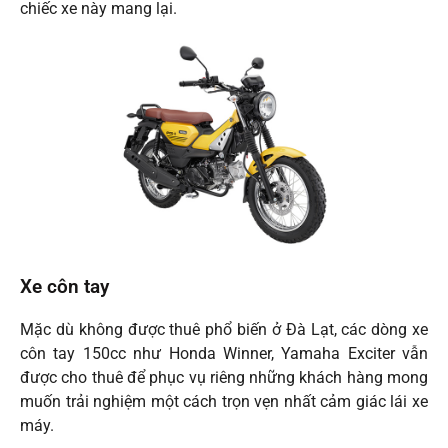
chiếc xe này mang lại.
Xe côn tay
Mặc dù không được thuê phổ biến ở Đà Lạt, các dòng xe
côn tay 150cc như Honda Winner, Yamaha Exciter vẫn
được cho thuê để phục vụ riêng những khách hàng mong
muốn trải nghiệm một cách trọn vẹn nhất cảm giác lái xe
máy.