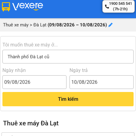
1900 545 541
(7h-21h)
Thuê xe máy
>
Đà Lạt
(09/08/2026 – 10/08/2026)
Tôi muốn thuê xe máy ở...
Thành phố Đà Lạt cũ
Ngày nhận
Ngày trả
Tìm kiếm
Thuê xe máy Đà Lạt