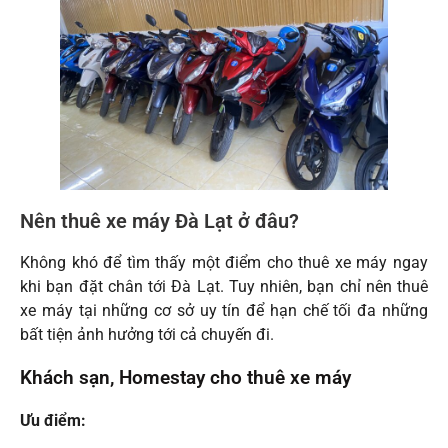
Nên thuê xe máy Đà Lạt ở đâu?
Không khó để tìm thấy một điểm cho thuê xe máy ngay
khi bạn đặt chân tới Đà Lạt. Tuy nhiên, bạn chỉ nên thuê
xe máy tại những cơ sở uy tín để hạn chế tối đa những
bất tiện ảnh hưởng tới cả chuyến đi.
Khách sạn, Homestay cho thuê xe máy
Ưu điểm: