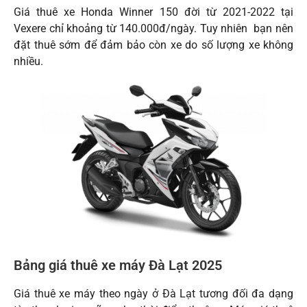
Giá thuê xe Honda Winner 150 đời từ 2021-2022 tại
Vexere chỉ khoảng từ 140.000đ/ngày. Tuy nhiên bạn nên
đặt thuê sớm để đảm bảo còn xe do số lượng xe không
nhiều.
Bảng giá thuê xe máy Đà Lạt 2025
Giá thuê xe máy theo ngày ở Đà Lạt tương đối đa dạng