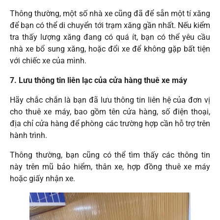
Thông thường, một số nhà xe cũng đã để sẵn một tí xăng
để bạn có thể di chuyển tới trạm xăng gần nhất. Nếu kiểm
tra thấy lượng xăng đang có quá ít, bạn có thể yêu cầu
nhà xe bổ sung xăng, hoặc đổi xe để không gặp bất tiện
với chiếc xe của mình.
7. Lưu thông tin liên lạc của cửa hàng thuê xe máy
Hãy chắc chắn là bạn đã lưu thông tin liên hệ của đơn vị
cho thuê xe máy, bao gồm tên cửa hàng, số điện thoại,
địa chỉ cửa hàng để phòng các trường hợp cần hỗ trợ trên
hành trình.
Thông thường, bạn cũng có thể tìm thấy các thông tin
này trên mũ bảo hiểm, thân xe, hợp đồng thuê xe máy
hoặc giấy nhận xe.