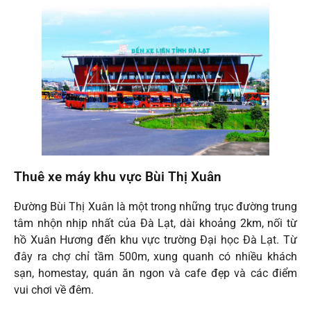
Thuê xe máy khu vực Bùi Thị Xuân
Đường Bùi Thị Xuân là một trong những trục đường trung
tâm nhộn nhịp nhất của Đà Lạt, dài khoảng 2km, nối từ
hồ Xuân Hương đến khu vực trường Đại học Đà Lạt. Từ
đây ra chợ chỉ tầm 500m, xung quanh có nhiều khách
sạn, homestay, quán ăn ngon và cafe đẹp và các điểm
vui chơi về đêm.