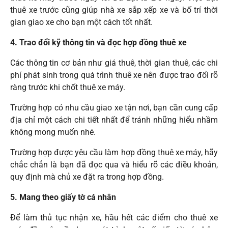
thuê xe trước cũng giúp nhà xe sắp xếp xe và bố trí thời
gian giao xe cho bạn một cách tốt nhất.
4. Trao đổi kỹ thông tin và đọc hợp đồng thuê xe
Các thông tin cơ bản như giá thuê, thời gian thuê, các chi
phí phát sinh trong quá trình thuê xe nên được trao đổi rõ
ràng trước khi chốt thuê xe máy.
Trường hợp có nhu cầu giao xe tận nơi, bạn cần cung cấp
địa chỉ một cách chi tiết nhất để tránh những hiểu nhầm
không mong muốn nhé.
Trường hợp được yêu cầu làm hợp đồng thuê xe máy, hãy
chắc chắn là bạn đã đọc qua và hiểu rõ các điều khoản,
quy định mà chủ xe đặt ra trong hợp đồng.
5. Mang theo giấy tờ cá nhân
Để làm thủ tục nhận xe, hầu hết các điểm cho thuê xe