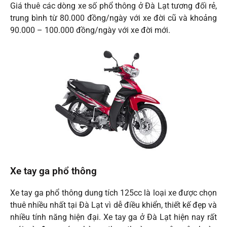
Giá thuê các dòng xe số phổ thông ở Đà Lạt tương đối rẻ,
trung bình từ 80.000 đồng/ngày với xe đời cũ và khoảng
90.000 – 100.000 đồng/ngày với xe đời mới.
Xe tay ga phổ thông
Xe tay ga phổ thông dung tích 125cc là loại xe được chọn
thuê nhiều nhất tại Đà Lạt vì dễ điều khiển, thiết kế đẹp và
nhiều tính năng hiện đại. Xe tay ga ở Đà Lạt hiện nay rất