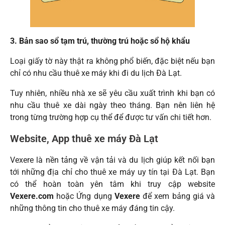
3. Bản sao sổ tạm trú, thường trú hoặc sổ hộ khẩu
Loại giấy tờ này thật ra không phổ biến, đặc biệt nếu bạn
chỉ có nhu cầu thuê xe máy khi đi du lịch Đà Lạt.
Tuy nhiên, nhiều nhà xe sẽ yêu cầu xuất trình khi bạn có
nhu cầu thuê xe dài ngày theo tháng. Bạn nên liên hệ
trong từng trường hợp cụ thể để được tư vấn chi tiết hơn.
Website, App thuê xe máy Đà Lạt
Vexere là nền tảng về vận tải và du lịch giúp kết nối bạn
tới những địa chỉ cho thuê xe máy uy tín tại Đà Lạt. Bạn
có thể hoàn toàn yên tâm khi truy cập website
Vexere.com
hoặc Ứng dụng
Vexere
để xem bảng giá và
những thông tin cho thuê xe máy đáng tin cậy.