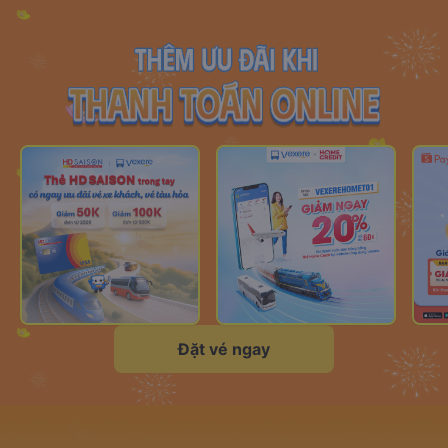
Đặt vé ngay