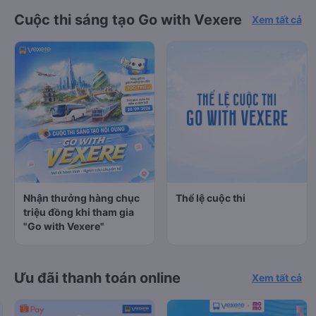
Cuộc thi sáng tạo Go with Vexere
Xem tất cả
Nhận thưởng hàng chục
Thể lệ cuộc thi
triệu đồng khi tham gia
"Go with Vexere"
Ưu đãi thanh toán online
Xem tất cả