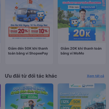
Giảm đến 50K khi thanh
Giảm 20K khi thanh toán
toán bằng ví ShopeePay
bằng ví MoMo
Ưu đãi từ đối tác khác
Xem tất cả