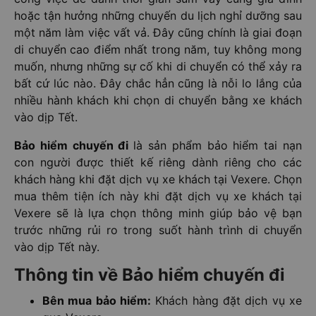
hoặc tận hưởng những chuyến du lịch nghỉ dưỡng sau
một năm làm việc vất vả. Đây cũng chính là giai đoạn
di chuyển cao điểm nhất trong năm, tuy không mong
muốn, nhưng những sự cố khi di chuyển có thể xảy ra
bất cứ lúc nào. Đây chắc hẳn cũng là nỗi lo lắng của
nhiều hành khách khi chọn di chuyển bằng xe khách
vào dịp Tết.
Bảo hiểm chuyến đi
là sản phẩm bảo hiểm tai nạn
con người được thiết kế riêng dành riêng cho các
khách hàng khi đặt dịch vụ xe khách tại Vexere. Chọn
mua thêm tiện ích này khi đặt dịch vụ xe khách tại
Vexere sẽ là lựa chọn thông minh giúp bảo vệ bạn
trước những rủi ro trong suốt hành trình di chuyển
vào dịp Tết này.
Thông tin về Bảo hiểm chuyến đi
Bên mua bảo hiểm:
Khách hàng đặt dịch vụ xe