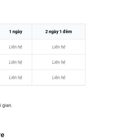
1 ngày
2 ngày 1 đêm
Liên hệ
Liên hệ
Liên hệ
Liên hệ
Liên hệ
Liên hệ
 gian.
re