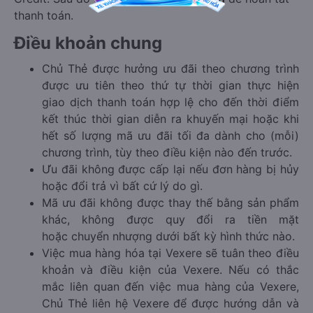
thanh toán.
Điều khoản chung
Chủ Thẻ được hưởng ưu đãi theo chương trình
được ưu tiên theo thứ tự thời gian thực hiện
giao dịch thanh toán hợp lệ cho đến thời điểm
kết thúc thời gian diễn ra khuyến mại hoặc khi
hết số lượng mã ưu đãi tối đa dành cho (mỗi)
chương trình, tùy theo điều kiện nào đến trước.
Ưu đãi không được cấp lại nếu đơn hàng bị hủy
hoặc đổi trả vì bất cứ lý do gì.
Mã ưu đãi không được thay thế bằng sản phẩm
khác, không được quy đổi ra tiền mặt
hoặc chuyển nhượng dưới bất kỳ hình thức nào.
Việc mua hàng hóa tại Vexere sẽ tuân theo điều
khoản và điều kiện của Vexere. Nếu có thắc
mắc liên quan đến việc mua hàng của Vexere,
Chủ Thẻ liên hệ Vexere để được hướng dẫn và