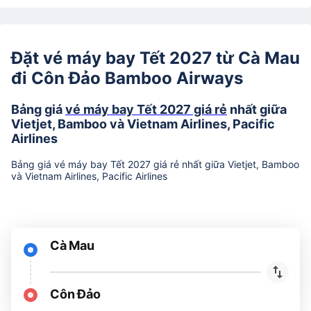
Đặt vé máy bay Tết 2027 từ Cà Mau
đi Côn Đảo Bamboo Airways
Bảng giá
vé máy bay Tết 2027 giá rẻ
nhất giữa
Vietjet, Bamboo và Vietnam Airlines, Pacific
Airlines
Bảng giá vé máy bay Tết 2027 giá rẻ nhất giữa Vietjet, Bamboo
và Vietnam Airlines, Pacific Airlines
Cà Mau
Côn Đảo