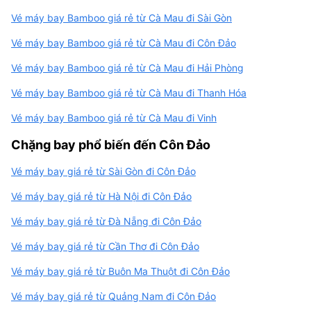
Vé máy bay Bamboo giá rẻ từ Cà Mau đi Sài Gòn
Vé máy bay Bamboo giá rẻ từ Cà Mau đi Côn Đảo
Vé máy bay Bamboo giá rẻ từ Cà Mau đi Hải Phòng
Vé máy bay Bamboo giá rẻ từ Cà Mau đi Thanh Hóa
Vé máy bay Bamboo giá rẻ từ Cà Mau đi Vinh
Chặng bay phổ biến đến Côn Đảo
Vé máy bay giá rẻ từ Sài Gòn đi Côn Đảo
Vé máy bay giá rẻ từ Hà Nội đi Côn Đảo
Vé máy bay giá rẻ từ Đà Nẵng đi Côn Đảo
Vé máy bay giá rẻ từ Cần Thơ đi Côn Đảo
Vé máy bay giá rẻ từ Buôn Ma Thuột đi Côn Đảo
Vé máy bay giá rẻ từ Quảng Nam đi Côn Đảo