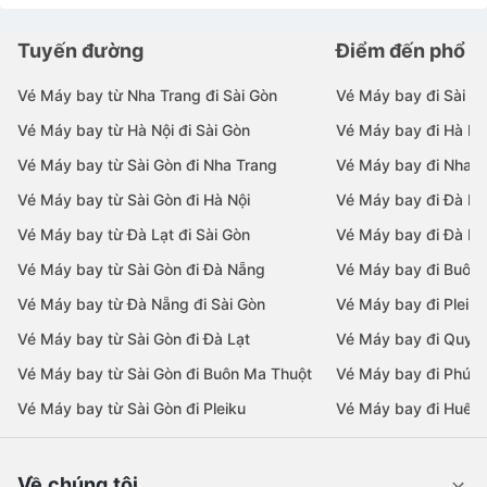
Tuyến đường
Điểm đến phổ b
Vé Máy bay từ Nha Trang đi Sài Gòn
Vé Máy bay đi Sài G
Vé Máy bay từ Hà Nội đi Sài Gòn
Vé Máy bay đi Hà Nộ
Vé Máy bay từ Sài Gòn đi Nha Trang
Vé Máy bay đi Nha T
Vé Máy bay từ Sài Gòn đi Hà Nội
Vé Máy bay đi Đà N
Vé Máy bay từ Đà Lạt đi Sài Gòn
Vé Máy bay đi Đà Lạ
Vé Máy bay từ Sài Gòn đi Đà Nẵng
Vé Máy bay đi Buôn
Vé Máy bay từ Đà Nẵng đi Sài Gòn
Vé Máy bay đi Pleiku
Vé Máy bay từ Sài Gòn đi Đà Lạt
Vé Máy bay đi Quy 
Vé Máy bay từ Sài Gòn đi Buôn Ma Thuột
Vé Máy bay đi Phú 
Vé Máy bay từ Sài Gòn đi Pleiku
Vé Máy bay đi Huế
Về chúng tôi