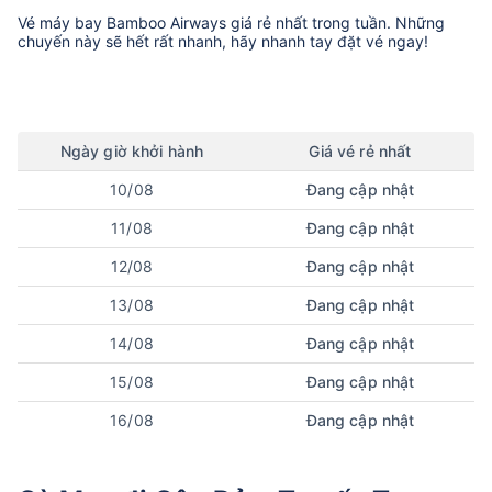
Vé máy bay
Bamboo Airways
giá rẻ nhất trong tuần. Những
chuyến này sẽ hết rất nhanh, hãy nhanh tay đặt vé ngay!
Ngày
giờ
khởi hành
Giá vé rẻ nhất
10/08
Đang cập nhật
11/08
Đang cập nhật
12/08
Đang cập nhật
13/08
Đang cập nhật
14/08
Đang cập nhật
15/08
Đang cập nhật
16/08
Đang cập nhật