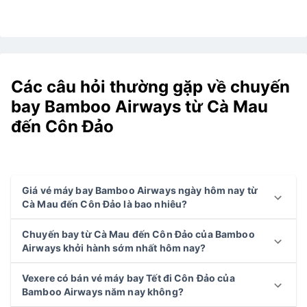
Các câu hỏi thường gặp về chuyến
bay Bamboo Airways từ Cà Mau
đến Côn Đảo
Giá vé máy bay Bamboo Airways ngày hôm nay từ
Cà Mau đến Côn Đảo là bao nhiêu?
Chuyến bay từ Cà Mau đến Côn Đảo của Bamboo
Airways khởi hành sớm nhất hôm nay?
Vexere có bán vé máy bay Tết đi Côn Đảo của
Bamboo Airways năm nay không?