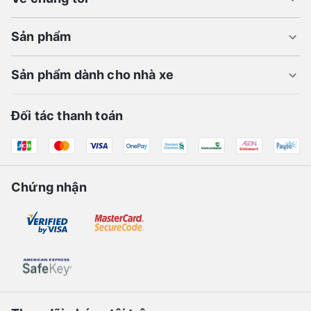
Sản phẩm
Sản phẩm dành cho nhà xe
Đối tác thanh toán
Chứng nhận