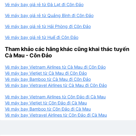
Vé máy bay giá rẻ từ Đà Lạt đi Côn Đảo
Vé máy bay giá rẻ từ Quảng Bình đi Côn Đảo
Vé máy bay giá rẻ từ Hải Phòng đi Côn Đảo
Vé máy bay giá rẻ từ Huế đi Côn Đảo
Tham khảo các hãng khác cũng khai thác tuyến
Cà Mau - Côn Đảo
Vé máy bay Vietnam Airlines từ Cà Mau đi Côn Đảo
Vé máy bay Vietjet từ Cà Mau đi Côn Đảo
Vé máy bay Bamboo từ Cà Mau đi Côn Đảo
Vé máy bay Vietravel Airlines từ Cà Mau đi Côn Đảo
Vé máy bay Vietnam Airlines từ Côn Đảo đi Cà Mau
Vé máy bay Vietjet từ Côn Đảo đi Cà Mau
Vé máy bay Bamboo từ Côn Đảo đi Cà Mau
Vé máy bay Vietravel Airlines từ Côn Đảo đi Cà Mau