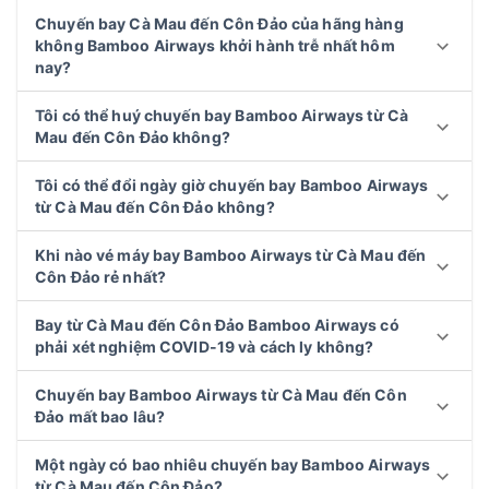
Chuyến bay Cà Mau đến Côn Đảo của hãng hàng
không Bamboo Airways khởi hành trễ nhất hôm
nay?
Tôi có thể huý chuyến bay Bamboo Airways từ Cà
Mau đến Côn Đảo không?
Tôi có thể đổi ngày giờ chuyến bay Bamboo Airways
từ Cà Mau đến Côn Đảo không?
Khi nào vé máy bay Bamboo Airways từ Cà Mau đến
Côn Đảo rẻ nhất?
Bay từ Cà Mau đến Côn Đảo Bamboo Airways có
phải xét nghiệm COVID-19 và cách ly không?
Chuyến bay Bamboo Airways từ Cà Mau đến Côn
Đảo mất bao lâu?
Một ngày có bao nhiêu chuyến bay Bamboo Airways
từ Cà Mau đến Côn Đảo?