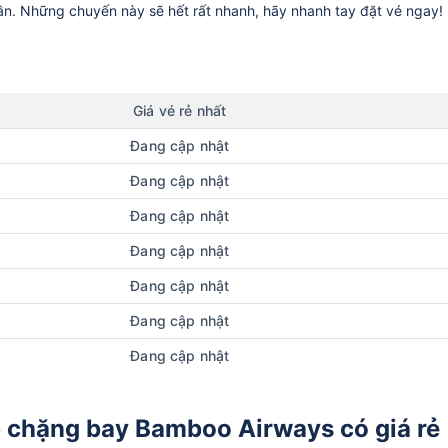
uần. Những chuyến này sẽ hết rất nhanh, hãy nhanh tay đặt vé ngay!
Giá vé rẻ nhất
Đang cập nhật
Đang cập nhật
Đang cập nhật
Đang cập nhật
Đang cập nhật
Đang cập nhật
Đang cập nhật
p chặng bay Bamboo Airways có giá rẻ