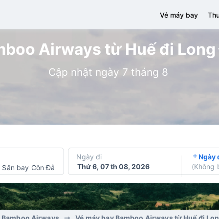
Vé máy bay
Thu
boo Airways từ Huế đi Long Đ
Cập nhật ngày 7 tháng 8
Ngày đi
Ngày 
Thứ 6, 07 th 08, 2026
(
Không 
-
Sân bay Côn Đảo
y Bamboo Airways
Vé máy bay Bamboo Airways từ Huế đi Lon