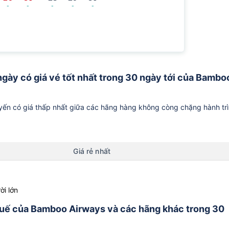
-
-
-
-
-
ngày có giá vé tốt nhất trong 30 ngày tới của Bambo
ến có giá thấp nhất giữa các hãng hàng không còng chặng hành tr
Giá rẻ nhất
ời lớn
 Huế của Bamboo Airways và các hãng khác trong 30