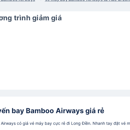
ng trình giảm giá
yến bay Bamboo Airways giá rẻ
irways có giá vé máy bay cực rẻ đi Long Điền. Nhanh tay đặt vé 