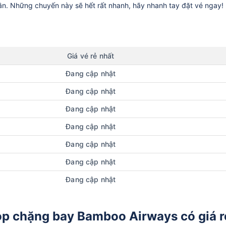
uần. Những chuyến này sẽ hết rất nhanh, hãy nhanh tay đặt vé ngay!
Giá vé rẻ nhất
Đang cập nhật
Đang cập nhật
Đang cập nhật
Đang cập nhật
Đang cập nhật
Đang cập nhật
Đang cập nhật
op chặng bay Bamboo Airways có giá r