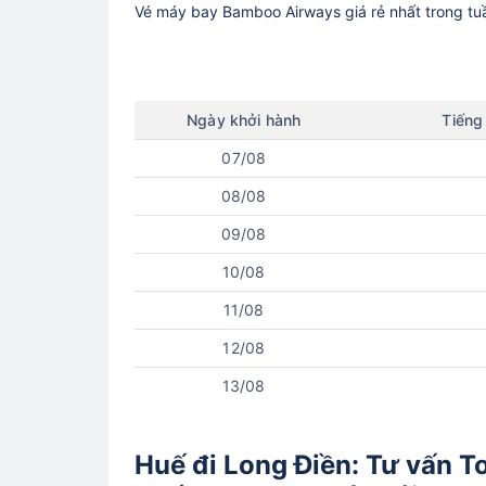
Vé máy bay
Bamboo Airways
giá rẻ nhất trong t
Ngày
khởi hành
Tiếng
07/08
08/08
09/08
10/08
11/08
12/08
13/08
Huế đi Long Điền: Tư vấn T