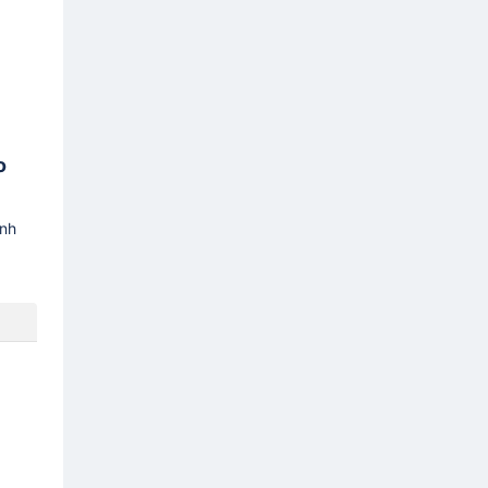
o
ình