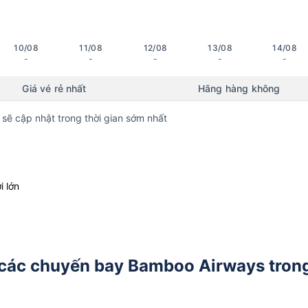
10/08
11/08
12/08
13/08
14/08
-
-
-
-
-
Giá vé rẻ nhất
Hãng hàng không
 sẽ cập nhật trong thời gian sớm nhất
i lớn
n các chuyến bay Bamboo Airways tron