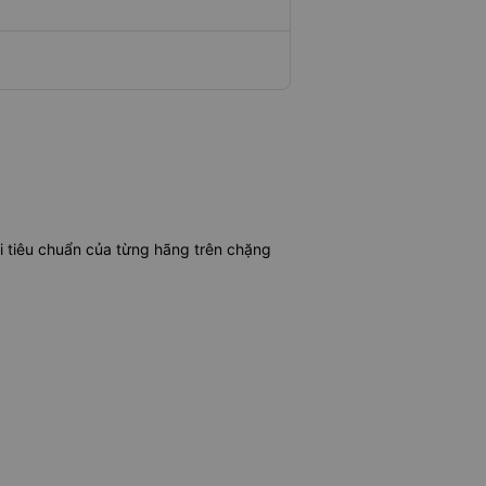
i tiêu chuẩn của từng hãng trên chặng