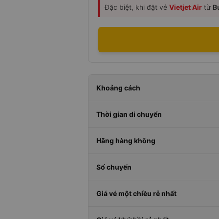
Đặc biệt, khi đặt vé
Vietjet Air
từ
B
Khoảng cách
Thời gian di chuyển
Hãng hàng không
Số chuyến
Giá vé một chiều rẻ nhất