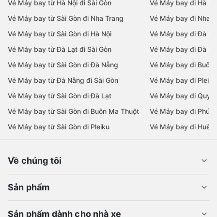
Vé Máy bay từ Hà Nội đi Sài Gòn
Vé Máy bay đi Hà Nộ
Vé Máy bay từ Sài Gòn đi Nha Trang
Vé Máy bay đi Nha T
Vé Máy bay từ Sài Gòn đi Hà Nội
Vé Máy bay đi Đà N
Vé Máy bay từ Đà Lạt đi Sài Gòn
Vé Máy bay đi Đà Lạ
Vé Máy bay từ Sài Gòn đi Đà Nẵng
Vé Máy bay đi Buôn
Vé Máy bay từ Đà Nẵng đi Sài Gòn
Vé Máy bay đi Pleiku
Vé Máy bay từ Sài Gòn đi Đà Lạt
Vé Máy bay đi Quy 
Vé Máy bay từ Sài Gòn đi Buôn Ma Thuột
Vé Máy bay đi Phú 
Vé Máy bay từ Sài Gòn đi Pleiku
Vé Máy bay đi Huế
Về chúng tôi
Sản phẩm
Sản phẩm dành cho nhà xe