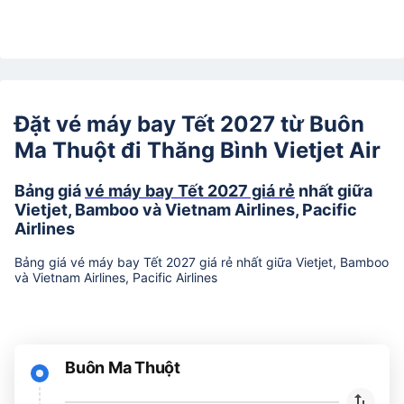
Đặt vé máy bay Tết 2027 từ Buôn
Ma Thuột đi Thăng Bình Vietjet Air
Bảng giá
vé máy bay Tết 2027 giá rẻ
nhất giữa
Vietjet, Bamboo và Vietnam Airlines, Pacific
Airlines
Bảng giá vé máy bay Tết 2027 giá rẻ nhất giữa Vietjet, Bamboo
và Vietnam Airlines, Pacific Airlines
Buôn Ma Thuột