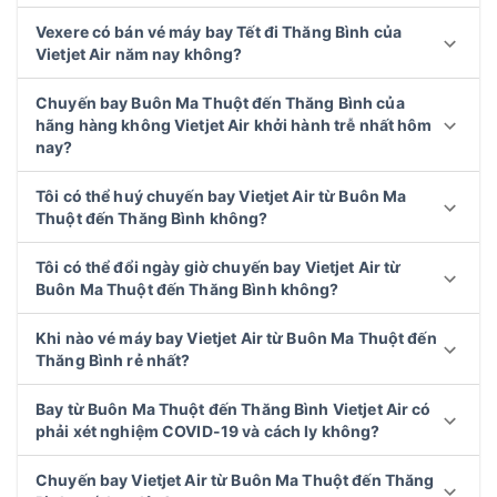
Vexere có bán vé máy bay Tết đi Thăng Bình của
Vietjet Air năm nay không?
Chuyến bay Buôn Ma Thuột đến Thăng Bình của
hãng hàng không Vietjet Air khởi hành trễ nhất hôm
nay?
Tôi có thể huý chuyến bay Vietjet Air từ Buôn Ma
Thuột đến Thăng Bình không?
Tôi có thể đổi ngày giờ chuyến bay Vietjet Air từ
Buôn Ma Thuột đến Thăng Bình không?
Khi nào vé máy bay Vietjet Air từ Buôn Ma Thuột đến
Thăng Bình rẻ nhất?
Bay từ Buôn Ma Thuột đến Thăng Bình Vietjet Air có
phải xét nghiệm COVID-19 và cách ly không?
Chuyến bay Vietjet Air từ Buôn Ma Thuột đến Thăng