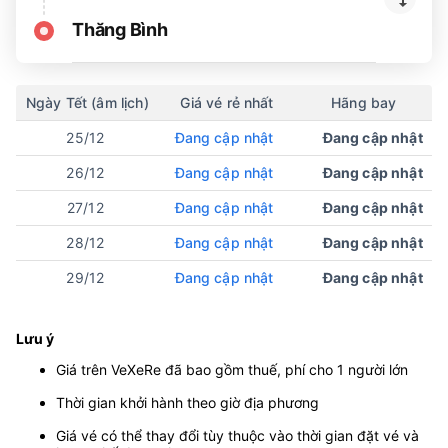
Thăng Bình
Ngày Tết (âm lịch)
Giá vé rẻ nhất
Hãng bay
25/12
Đang cập nhật
Đang cập nhật
26/12
Đang cập nhật
Đang cập nhật
27/12
Đang cập nhật
Đang cập nhật
28/12
Đang cập nhật
Đang cập nhật
29/12
Đang cập nhật
Đang cập nhật
Lưu ý
Giá trên VeXeRe đã bao gồm thuế, phí cho 1 người lớn
Thời gian khởi hành theo giờ địa phương
Giá vé có thể thay đổi tùy thuộc vào thời gian đặt vé và