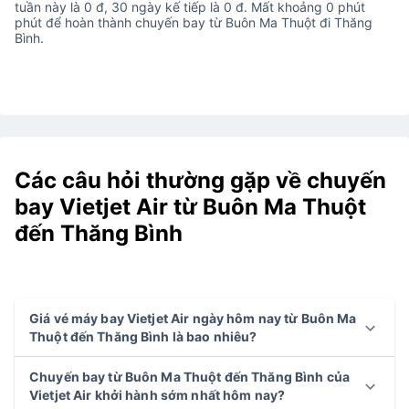
tuần này là 0 đ, 30 ngày kế tiếp là 0 đ. Mất khoảng 0 phút
phút để hoàn thành chuyến bay từ Buôn Ma Thuột đi Thăng
Bình.
Các câu hỏi thường gặp về chuyến
bay Vietjet Air từ Buôn Ma Thuột
đến Thăng Bình
Giá vé máy bay Vietjet Air ngày hôm nay từ Buôn Ma
Thuột đến Thăng Bình là bao nhiêu?
Chuyến bay từ Buôn Ma Thuột đến Thăng Bình của
Vietjet Air khởi hành sớm nhất hôm nay?