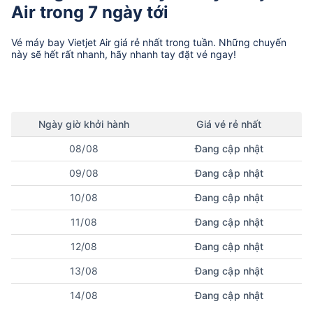
Air trong 7 ngày tới
Vé máy bay
Vietjet Air
giá rẻ nhất trong tuần. Những chuyến
này sẽ hết rất nhanh, hãy nhanh tay đặt vé ngay!
Ngày
giờ
khởi hành
Giá vé rẻ nhất
08/08
Đang cập nhật
09/08
Đang cập nhật
10/08
Đang cập nhật
11/08
Đang cập nhật
12/08
Đang cập nhật
13/08
Đang cập nhật
14/08
Đang cập nhật