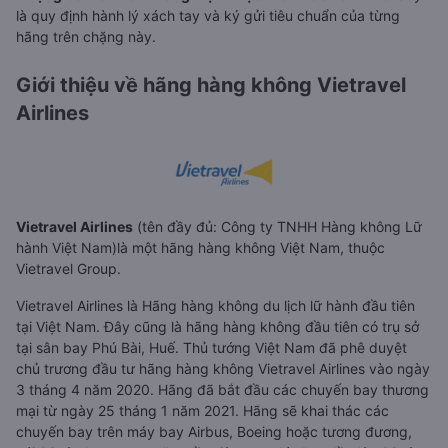
là quy định hành lý xách tay và ký gửi tiêu chuẩn của từng
hãng trên chặng này.
Giới thiệu về hãng hàng không Vietravel
Airlines
Vietravel Airlines
(tên đầy đủ: Công ty TNHH Hàng không Lữ
hành Việt Nam)là một hãng hàng không Việt Nam, thuộc
Vietravel Group.
Vietravel Airlines là Hãng hàng không du lịch lữ hành đầu tiên
tại Việt Nam. Đây cũng là hãng hàng không đầu tiên có trụ sở
tại sân bay Phú Bài, Huế. Thủ tướng Việt Nam đã phê duyệt
chủ trương đầu tư hãng hàng không Vietravel Airlines vào ngày
3 tháng 4 năm 2020. Hãng đã bắt đầu các chuyến bay thương
mại từ ngày 25 tháng 1 năm 2021. Hãng sẽ khai thác các
chuyến bay trên máy bay Airbus, Boeing hoặc tương đương,