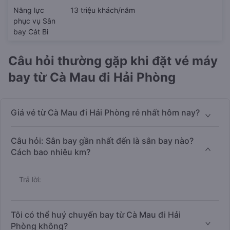
Năng lực
13 triệu khách/năm
phục vụ Sân
bay Cát Bi
Câu hỏi thường gặp khi đặt vé máy
bay từ Cà Mau đi Hải Phòng
Giá vé từ Cà Mau đi Hải Phòng rẻ nhất hôm nay?
Câu hỏi: Sân bay gần nhất đến là sân bay nào?
Cách bao nhiêu km?
Trả lời:
Tôi có thể huý chuyến bay từ Cà Mau đi Hải
Phòng không?