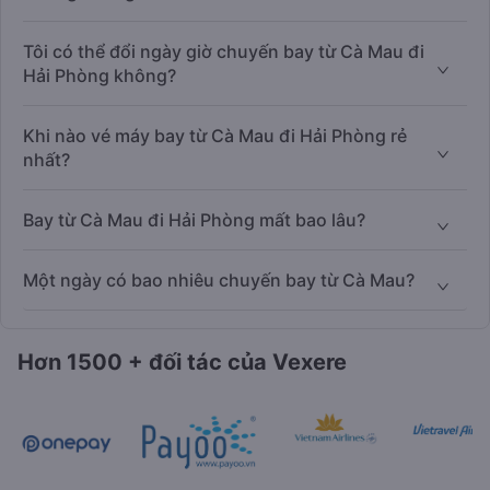
Tôi có thể đổi ngày giờ chuyến bay từ Cà Mau đi
Hải Phòng không?
Khi nào vé máy bay từ Cà Mau đi Hải Phòng rẻ
nhất?
Bay từ Cà Mau đi Hải Phòng mất bao lâu?
Một ngày có bao nhiêu chuyến bay từ Cà Mau?
Hơn 1500 + đối tác của Vexere