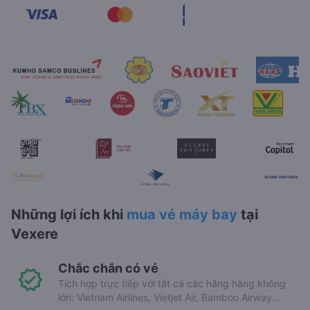
Những lợi ích khi
mua vé máy bay
tại
Vexere
Chắc chắn có vé
Tích hợp trực tiếp với tất cả các hãng hàng không
lớn: Vietnam Airlines, Vietjet Air, Bamboo Airway...