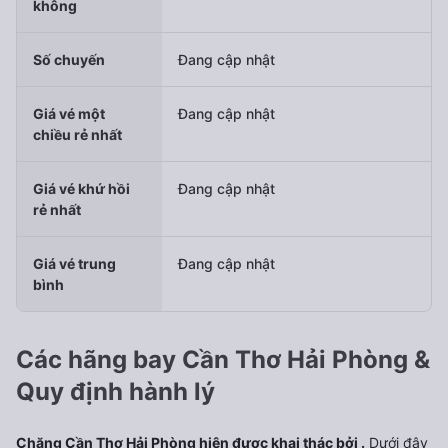
không
Số chuyến
Đang cập nhật
Giá vé một
Đang cập nhật
chiều rẻ nhất
Giá vé khứ hồi
Đang cập nhật
rẻ nhất
Giá vé trung
Đang cập nhật
bình
Các hãng bay Cần Thơ Hải Phòng &
Quy định hành lý
Chặng Cần Thơ Hải Phòng hiện được khai thác bởi .
Dưới đây