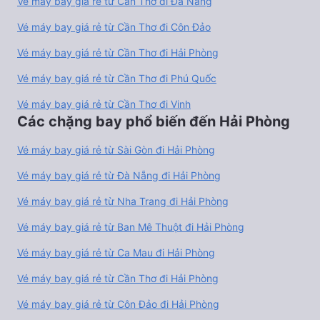
Vé máy bay giá rẻ từ Cần Thơ đi Đà Nẵng
Vé máy bay giá rẻ từ Cần Thơ đi Côn Đảo
Vé máy bay giá rẻ từ Cần Thơ đi Hải Phòng
Vé máy bay giá rẻ từ Cần Thơ đi Phú Quốc
Vé máy bay giá rẻ từ Cần Thơ đi Vinh
Các chặng bay phổ biến đến Hải Phòng
Vé máy bay giá rẻ từ Sài Gòn đi Hải Phòng
Vé máy bay giá rẻ từ Đà Nẵng đi Hải Phòng
Vé máy bay giá rẻ từ Nha Trang đi Hải Phòng
Vé máy bay giá rẻ từ Ban Mê Thuột đi Hải Phòng
Vé máy bay giá rẻ từ Ca Mau đi Hải Phòng
Vé máy bay giá rẻ từ Cần Thơ đi Hải Phòng
Vé máy bay giá rẻ từ Côn Đảo đi Hải Phòng