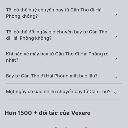
Tôi có thể huý chuyến bay từ Cần Thơ đi Hải
Phòng không?
Tôi có thể đổi ngày giờ chuyến bay từ Cần Thơ
đi Hải Phòng không?
Khi nào vé máy bay từ Cần Thơ đi Hải Phòng rẻ
nhất?
Bay từ Cần Thơ đi Hải Phòng mất bao lâu?
Một ngày có bao nhiêu chuyến bay từ Cần Thơ?
Hơn 1500 + đối tác của Vexere