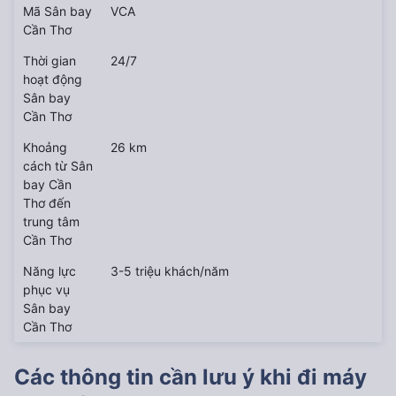
Mã Sân bay
VCA
Cần Thơ
Thời gian
24/7
hoạt động
Sân bay
Cần Thơ
Khoảng
26 km
cách từ Sân
bay Cần
Thơ đến
trung tâm
Cần Thơ
Năng lực
3-5 triệu khách/năm
phục vụ
Sân bay
Cần Thơ
Các thông tin cần lưu ý khi đi máy