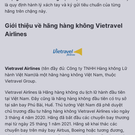
là quy định hành lý xách tay và ký gửi tiêu chuẩn của từng
hãng trên chặng này.
Giới thiệu về hãng hàng không Vietravel
Airlines
Vietravel Airlines
(tên đầy đủ: Công ty TNHH Hàng không Lữ
hành Việt Nam)là một hãng hàng không Việt Nam, thuộc
Vietravel Group.
Vietravel Airlines là Hãng hàng không du lịch lữ hành đầu tiên
tại Việt Nam. Đây cũng là hãng hàng không đầu tiên có trụ sở
tại sân bay Phú Bài, Huế. Thủ tướng Việt Nam đã phê duyệt
chủ trương đầu tư hãng hàng không Vietravel Airlines vào ngày
3 tháng 4 năm 2020. Hãng đã bắt đầu các chuyến bay thương
mại từ ngày 25 tháng 1 năm 2021. Hãng sẽ khai thác các
chuyến bay trên máy bay Airbus, Boeing hoặc tương đương,