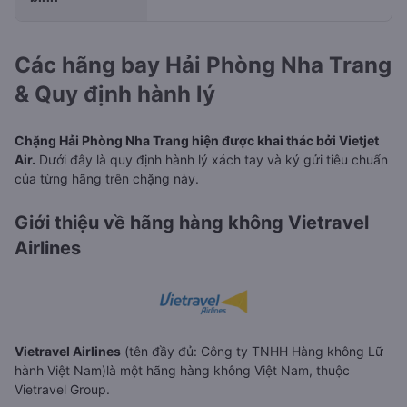
Các hãng bay Hải Phòng Nha Trang
& Quy định hành lý
Chặng Hải Phòng Nha Trang hiện được khai thác bởi Vietjet
Air.
Dưới đây là quy định hành lý xách tay và ký gửi tiêu chuẩn
của từng hãng trên chặng này.
Giới thiệu về hãng hàng không Vietravel
Airlines
Vietravel Airlines
(tên đầy đủ: Công ty TNHH Hàng không Lữ
hành Việt Nam)là một hãng hàng không Việt Nam, thuộc
Vietravel Group.