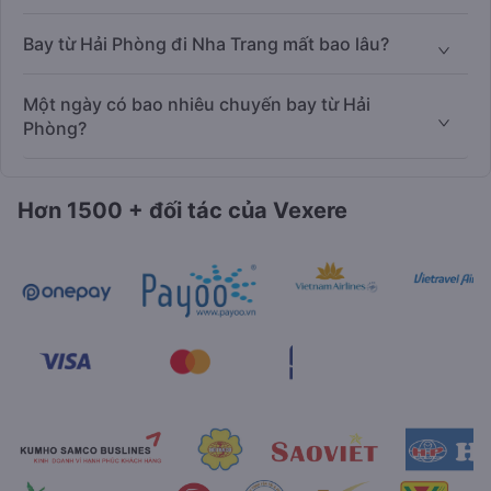
Bay từ Hải Phòng đi Nha Trang mất bao lâu?
Một ngày có bao nhiêu chuyến bay từ Hải
Phòng?
Hơn 1500 + đối tác của Vexere