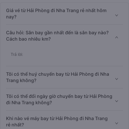
Giá vé từ Hải Phòng đi Nha Trang rẻ nhất hôm
nay?
Câu hỏi: Sân bay gần nhất đến là sân bay nào?
Cách bao nhiêu km?
Trả lời:
Tôi có thể huý chuyến bay từ Hải Phòng đi Nha
Trang không?
Tôi có thể đổi ngày giờ chuyến bay từ Hải Phòng
đi Nha Trang không?
Khi nào vé máy bay từ Hải Phòng đi Nha Trang
rẻ nhất?