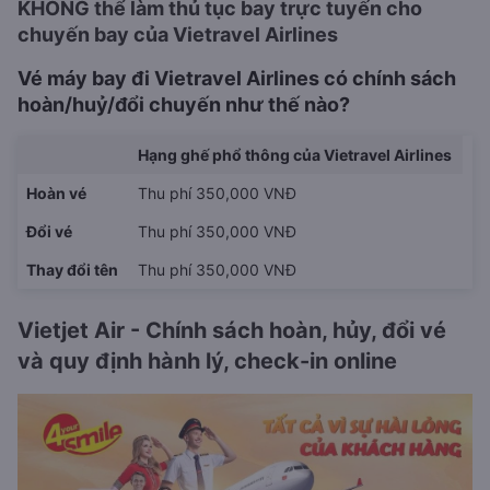
KHÔNG thể làm thủ tục bay trực tuyến cho
chuyến bay của Vietravel Airlines
Vé máy bay đi Vietravel Airlines có chính sách
hoàn/huỷ/đổi chuyến như thế nào?
Hạng ghế phổ thông của Vietravel Airlines
Hoàn vé
Thu phí 350,000 VNĐ
Đổi vé
Thu phí 350,000 VNĐ
Thay đổi tên
Thu phí 350,000 VNĐ
Vietjet Air - Chính sách hoàn, hủy, đổi vé
và quy định hành lý, check-in online