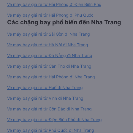
Vé máy bay giá rẻ từ Hải Phòng đi Điện Biên Phủ
Vé máy bay giá rẻ từ Hải Phòng đi Phú Quốc
Các chặng bay phổ biến đến Nha Trang
Vé máy bay giá rẻ từ Sài Gòn đi Nha Trang
Vé máy bay giá rẻ từ Hà Nội đi Nha Trang
Vé máy bay giá rẻ từ Đà Nẵng đi Nha Trang
Vé máy bay giá rẻ từ Cần Thơ đi Nha Trang
Vé máy bay giá rẻ từ Hải Phòng đi Nha Trang
Vé máy bay giá rẻ từ Huế đi Nha Trang
Vé máy bay giá rẻ từ Vinh đi Nha Trang
Vé máy bay giá rẻ từ Côn Đảo đi Nha Trang
Vé máy bay giá rẻ từ Điện Biên Phủ đi Nha Trang
Vé máy bay giá rẻ từ Phú Quốc đi Nha Trang