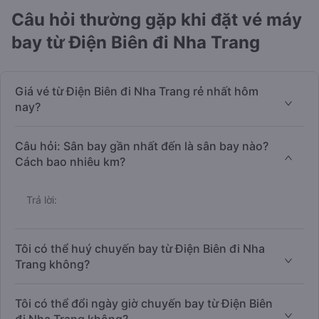
Câu hỏi thường gặp khi đặt vé máy
bay từ Điện Biên đi Nha Trang
Giá vé từ Điện Biên đi Nha Trang rẻ nhất hôm
nay?
Câu hỏi: Sân bay gần nhất đến là sân bay nào?
Cách bao nhiêu km?
Trả lời:
Tôi có thể huý chuyến bay từ Điện Biên đi Nha
Trang không?
Tôi có thể đổi ngày giờ chuyến bay từ Điện Biên