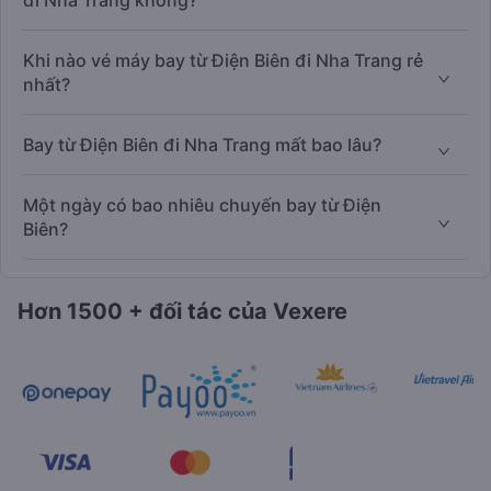
đi Nha Trang không?
Khi nào vé máy bay từ Điện Biên đi Nha Trang rẻ
nhất?
Bay từ Điện Biên đi Nha Trang mất bao lâu?
Một ngày có bao nhiêu chuyến bay từ Điện
Biên?
Hơn 1500 + đối tác của Vexere