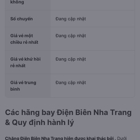
không
Số chuyến
Đang cập nhật
Giá vé một
Đang cập nhật
chiều rẻ nhất
Giá vé khứ hồi
Đang cập nhật
rẻ nhất
Giá vé trung
Đang cập nhật
bình
Các hãng bay Điện Biên Nha Trang
& Quy định hành lý
Chặng Điện Biên Nha Trang hiện được khai thác bởi .
Dưới