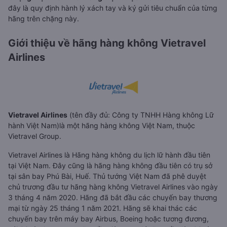
đây là quy định hành lý xách tay và ký gửi tiêu chuẩn của từng
hãng trên chặng này.
Giới thiệu về hãng hàng không Vietravel
Airlines
Vietravel Airlines
(tên đầy đủ: Công ty TNHH Hàng không Lữ
hành Việt Nam)là một hãng hàng không Việt Nam, thuộc
Vietravel Group.
Vietravel Airlines là Hãng hàng không du lịch lữ hành đầu tiên
tại Việt Nam. Đây cũng là hãng hàng không đầu tiên có trụ sở
tại sân bay Phú Bài, Huế. Thủ tướng Việt Nam đã phê duyệt
chủ trương đầu tư hãng hàng không Vietravel Airlines vào ngày
3 tháng 4 năm 2020. Hãng đã bắt đầu các chuyến bay thương
mại từ ngày 25 tháng 1 năm 2021. Hãng sẽ khai thác các
chuyến bay trên máy bay Airbus, Boeing hoặc tương đương,