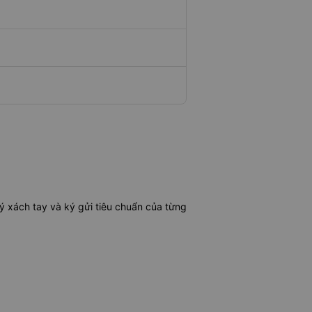
ý xách tay và ký gửi tiêu chuẩn của từng