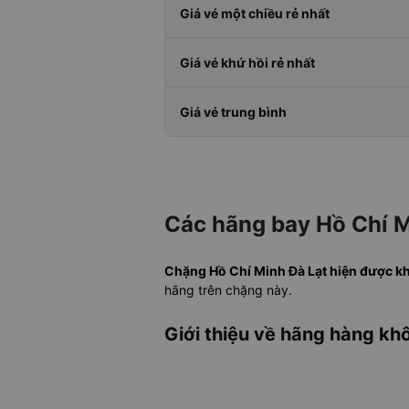
Giá vé một chiều rẻ nhất
Giá vé khứ hồi rẻ nhất
Giá vé trung bình
Các hãng bay Hồ Chí M
Chặng Hồ Chí Minh Đà Lạt hiện được khai
hãng trên chặng này.
Giới thiệu về hãng hàng khô