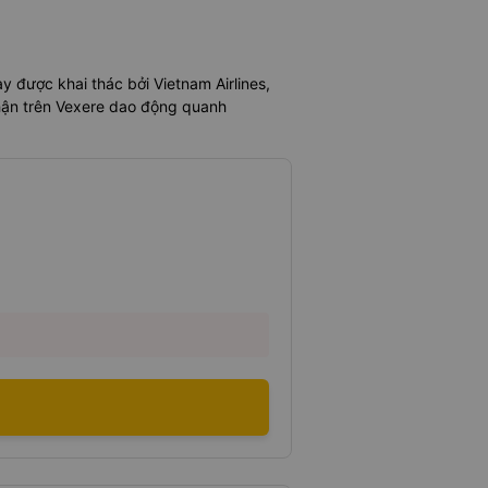
 được khai thác bởi Vietnam Airlines,
 nhận trên Vexere dao động quanh