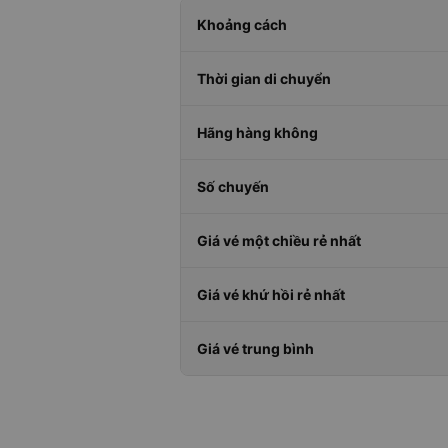
Khoảng cách
Thời gian di chuyển
Hãng hàng không
Số chuyến
Giá vé một chiều rẻ nhất
Giá vé khứ hồi rẻ nhất
Giá vé trung bình