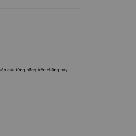
huẩn của từng hãng trên chặng này.