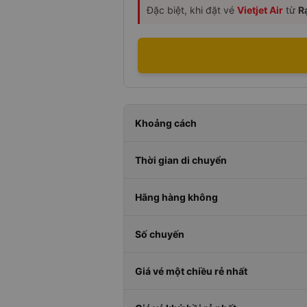
Đặc biệt, khi đặt vé
Vietjet Air
từ
R
Khoảng cách
Thời gian di chuyển
Hãng hàng không
Số chuyến
Giá vé một chiều rẻ nhất