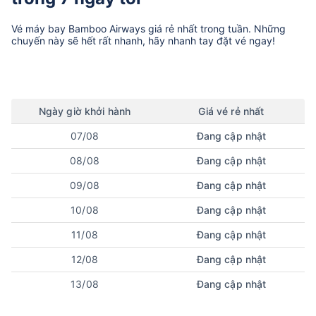
Vé máy bay
Bamboo Airways
giá rẻ nhất trong tuần. Những
chuyến này sẽ hết rất nhanh, hãy nhanh tay đặt vé ngay!
Ngày
giờ
khởi hành
Giá vé rẻ nhất
07/08
Đang cập nhật
08/08
Đang cập nhật
09/08
Đang cập nhật
10/08
Đang cập nhật
11/08
Đang cập nhật
12/08
Đang cập nhật
13/08
Đang cập nhật