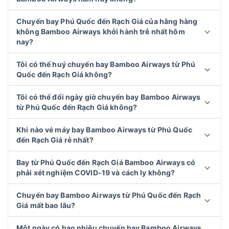
Chuyến bay Phú Quốc đến Rạch Giá của hãng hàng
không Bamboo Airways khởi hành trễ nhất hôm
nay?
Tôi có thể huý chuyến bay Bamboo Airways từ Phú
Quốc đến Rạch Giá không?
Tôi có thể đổi ngày giờ chuyến bay Bamboo Airways
từ Phú Quốc đến Rạch Giá không?
Khi nào vé máy bay Bamboo Airways từ Phú Quốc
đến Rạch Giá rẻ nhất?
Bay từ Phú Quốc đến Rạch Giá Bamboo Airways có
phải xét nghiệm COVID-19 và cách ly không?
Chuyến bay Bamboo Airways từ Phú Quốc đến Rạch
Giá mất bao lâu?
Một ngày có bao nhiêu chuyến bay Bamboo Airways