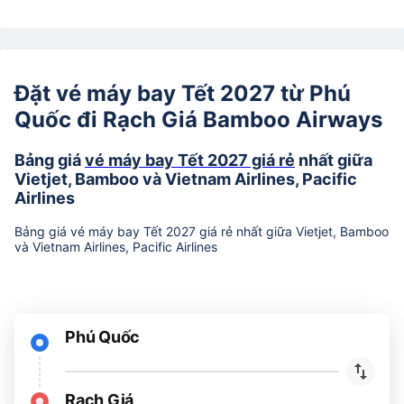
Đặt vé máy bay Tết 2027 từ Phú
Quốc đi Rạch Giá Bamboo Airways
Bảng giá
vé máy bay Tết 2027 giá rẻ
nhất giữa
Vietjet, Bamboo và Vietnam Airlines, Pacific
Airlines
Bảng giá vé máy bay Tết 2027 giá rẻ nhất giữa Vietjet, Bamboo
và Vietnam Airlines, Pacific Airlines
Phú Quốc
Rạch Giá