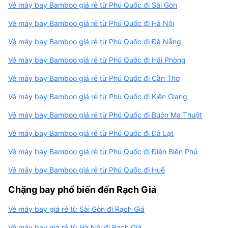
Vé máy bay Bamboo giá rẻ từ Phú Quốc đi Sài Gòn
Vé máy bay Bamboo giá rẻ từ Phú Quốc đi Hà Nội
Vé máy bay Bamboo giá rẻ từ Phú Quốc đi Đà Nẵng
Vé máy bay Bamboo giá rẻ từ Phú Quốc đi Hải Phòng
Vé máy bay Bamboo giá rẻ từ Phú Quốc đi Cần Thơ
Vé máy bay Bamboo giá rẻ từ Phú Quốc đi Kiên Giang
Vé máy bay Bamboo giá rẻ từ Phú Quốc đi Buôn Ma Thuột
Vé máy bay Bamboo giá rẻ từ Phú Quốc đi Đà Lạt
Vé máy bay Bamboo giá rẻ từ Phú Quốc đi Điện Biên Phủ
Vé máy bay Bamboo giá rẻ từ Phú Quốc đi Huế
Chặng bay phổ biến đến Rạch Giá
Vé máy bay giá rẻ từ Sài Gòn đi Rạch Giá
Vé máy bay giá rẻ từ Hà Nội đi Rạch Giá