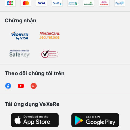
Chứng nhận
Theo dõi chúng tôi trên
Tải ứng dụng VeXeRe