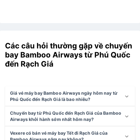
Các câu hỏi thường gặp về chuyến
bay Bamboo Airways từ Phú Quốc
đến Rạch Giá
Giá vé máy bay Bamboo Airways ngày hôm nay từ
Phú Quốc đến Rạch Giá là bao nhiêu?
Chuyến bay từ Phú Quốc đến Rạch Giá của Bamboo
Airways khởi hành sớm nhất hôm nay?
Vexere có bán vé máy bay Tết đi Rạch Giá của
Bamboo Airways năm nay không?