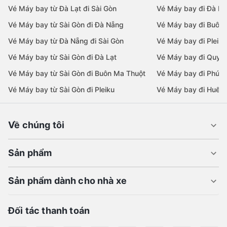
Vé Máy bay từ Đà Lạt đi Sài Gòn
Vé Máy bay đi Đà Lạ
Vé Máy bay từ Sài Gòn đi Đà Nẵng
Vé Máy bay đi Buôn
Vé Máy bay từ Đà Nẵng đi Sài Gòn
Vé Máy bay đi Pleiku
Vé Máy bay từ Sài Gòn đi Đà Lạt
Vé Máy bay đi Quy 
Vé Máy bay từ Sài Gòn đi Buôn Ma Thuột
Vé Máy bay đi Phú 
Vé Máy bay từ Sài Gòn đi Pleiku
Vé Máy bay đi Huế
Về chúng tôi
Sản phẩm
Sản phẩm dành cho nhà xe
Đối tác thanh toán