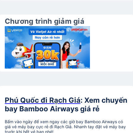
Chương trình giảm giá
Phú Quốc đi Rạch Giá
: Xem chuyến
bay Bamboo Airways giá rẻ
Bấm vào ngày để xem ngay các giờ bay Bamboo Airways có
giá vé máy bay cực rẻ đi Rạch Giá. Nhanh tay đặt vé máy bay
trước khi hết vé bạn nhé!