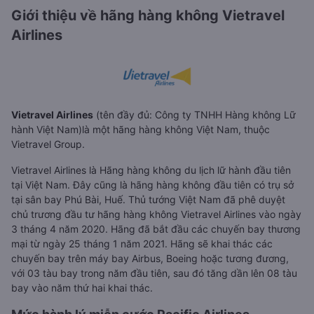
Giới thiệu về hãng hàng không Vietravel
Airlines
Vietravel Airlines
(tên đầy đủ: Công ty TNHH Hàng không Lữ
hành Việt Nam)là một hãng hàng không Việt Nam, thuộc
Vietravel Group.
Vietravel Airlines là Hãng hàng không du lịch lữ hành đầu tiên
tại Việt Nam. Đây cũng là hãng hàng không đầu tiên có trụ sở
tại sân bay Phú Bài, Huế. Thủ tướng Việt Nam đã phê duyệt
chủ trương đầu tư hãng hàng không Vietravel Airlines vào ngày
3 tháng 4 năm 2020. Hãng đã bắt đầu các chuyến bay thương
mại từ ngày 25 tháng 1 năm 2021. Hãng sẽ khai thác các
chuyến bay trên máy bay Airbus, Boeing hoặc tương đương,
với 03 tàu bay trong năm đầu tiên, sau đó tăng dần lên 08 tàu
bay vào năm thứ hai khai thác.