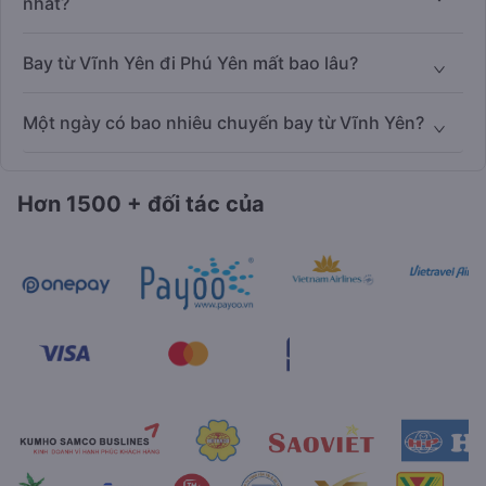
nhất?
Bay từ Vĩnh Yên đi Phú Yên mất bao lâu?
Một ngày có bao nhiêu chuyến bay từ Vĩnh Yên?
Hơn 1500 + đối tác của