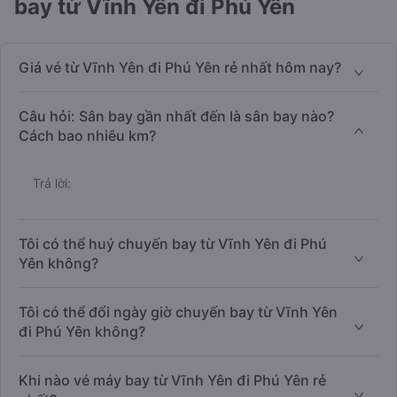
bay từ Vĩnh Yên đi Phú Yên
Giá vé từ Vĩnh Yên đi Phú Yên rẻ nhất hôm nay?
Câu hỏi: Sân bay gần nhất đến là sân bay nào?
Cách bao nhiêu km?
Trả lời:
Tôi có thể huý chuyến bay từ Vĩnh Yên đi Phú
Yên không?
Tôi có thể đổi ngày giờ chuyến bay từ Vĩnh Yên
đi Phú Yên không?
Khi nào vé máy bay từ Vĩnh Yên đi Phú Yên rẻ