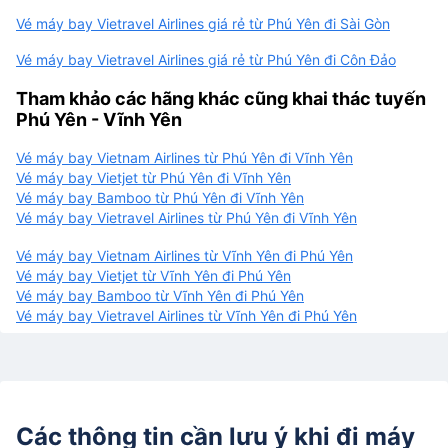
Vé máy bay Vietravel Airlines giá rẻ từ Phú Yên đi Sài Gòn
Vé máy bay Vietravel Airlines giá rẻ từ Phú Yên đi Côn Đảo
Tham khảo các hãng khác cũng khai thác tuyến
Phú Yên - Vĩnh Yên
Vé máy bay Vietnam Airlines từ Phú Yên đi Vĩnh Yên
Vé máy bay Vietjet từ Phú Yên đi Vĩnh Yên
Vé máy bay Bamboo từ Phú Yên đi Vĩnh Yên
Vé máy bay Vietravel Airlines từ Phú Yên đi Vĩnh Yên
Vé máy bay Vietnam Airlines từ Vĩnh Yên đi Phú Yên
Vé máy bay Vietjet từ Vĩnh Yên đi Phú Yên
Vé máy bay Bamboo từ Vĩnh Yên đi Phú Yên
Vé máy bay Vietravel Airlines từ Vĩnh Yên đi Phú Yên
Các thông tin cần lưu ý khi đi máy