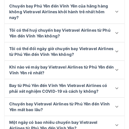
Chuyến bay Phú Yên đến Vĩnh Yên của hãng hàng
không Vietravel Airlines khởi hành trễ nhất hôm
nay?
Tôi có thể huý chuyến bay Vietravel Airlines từ Phú
Yên đến Vĩnh Yên không?
Tôi có thể đổi ngày giờ chuyến bay Vietravel Airlines
từ Phú Yên đến Vĩnh Yên không?
Khi nào vé máy bay Vietravel Airlines từ Phú Yên đến
Vĩnh Yên rẻ nhất?
Bay từ Phú Yên đến Vĩnh Yên Vietravel Airlines có
phải xét nghiệm COVID-19 và cách ly không?
Chuyến bay Vietravel Airlines từ Phú Yên đến Vĩnh
Yên mất bao lâu?
Một ngày có bao nhiêu chuyến bay Vietravel
Airlines từ Phú Yên đến Vĩnh Yên?