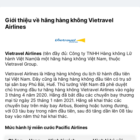
Giới thiệu về hãng hàng không Vietravel
Airlines
Vietravel Airlines
(tên đầy đủ: Công ty TNHH Hàng không Lữ
hành Việt Nam)là một hãng hàng không Việt Nam, thuộc
Vietravel Group.
Vietravel Airlines là Hãng hàng không du lịch lữ hành đầu tiên
tại Việt Nam. Đây cũng là hãng hàng không đầu tiên có trụ sở
tại sân bay Phú Bài, Huế. Thủ tướng Việt Nam đã phê duyệt
chủ trương đầu tư hãng hàng không Vietravel Airlines vào ngày
3 tháng 4 năm 2020. Hãng đã bắt đầu các chuyến bay thương
mại từ ngày 25 tháng 1 năm 2021. Hãng sẽ khai thác các
chuyến bay trên máy bay Airbus, Boeing hoặc tương đương,
với 03 tàu bay trong năm đầu tiên, sau đó tăng dần lên 08 tàu
bay vào năm thứ hai khai thác.
Mức hành lý miễn cước Pacific Airlines