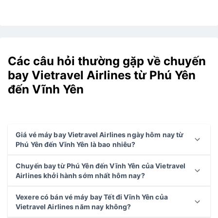
Các câu hỏi thường gặp về chuyến
bay Vietravel Airlines từ Phú Yên
đến Vĩnh Yên
Giá vé máy bay Vietravel Airlines ngày hôm nay từ
Phú Yên đến Vĩnh Yên là bao nhiêu?
Chuyến bay từ Phú Yên đến Vĩnh Yên của Vietravel
Airlines khởi hành sớm nhất hôm nay?
Vexere có bán vé máy bay Tết đi Vĩnh Yên của
Vietravel Airlines năm nay không?