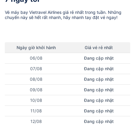
Vé máy bay
Vietravel Airlines
giá rẻ nhất trong tuần. Những
chuyến này sẽ hết rất nhanh, hãy nhanh tay đặt vé ngay!
Ngày
giờ
khởi hành
Giá vé rẻ nhất
06/08
Đang cập nhật
07/08
Đang cập nhật
08/08
Đang cập nhật
09/08
Đang cập nhật
10/08
Đang cập nhật
11/08
Đang cập nhật
12/08
Đang cập nhật