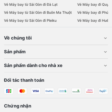
Vé Máy bay từ Sài Gòn đi Đà Lạt
Vé Máy bay đi Quy 
Vé Máy bay từ Sài Gòn đi Buôn Ma Thuột
Vé Máy bay đi Phú 
Vé Máy bay từ Sài Gòn đi Pleiku
Vé Máy bay đi Huế
Về chúng tôi
Sản phẩm
Sản phẩm dành cho nhà xe
Đối tác thanh toán
Chứng nhận