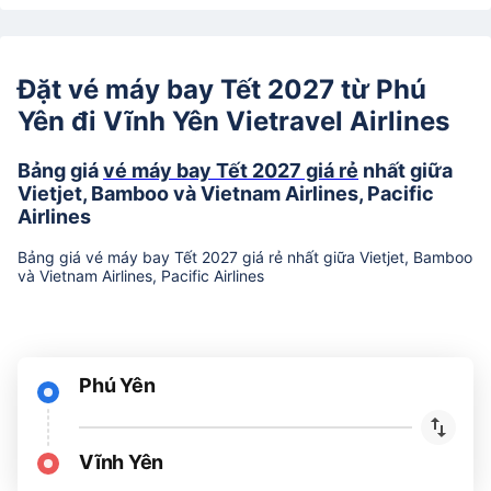
Đặt vé máy bay Tết 2027 từ Phú
Yên đi Vĩnh Yên Vietravel Airlines
Bảng giá
vé máy bay Tết 2027 giá rẻ
nhất giữa
Vietjet, Bamboo và Vietnam Airlines, Pacific
Airlines
Bảng giá vé máy bay Tết 2027 giá rẻ nhất giữa Vietjet, Bamboo
và Vietnam Airlines, Pacific Airlines
Phú Yên
Vĩnh Yên