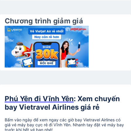
Chương trình giảm giá
Phú Yên đi Vĩnh Yên
: Xem chuyến
bay Vietravel Airlines giá rẻ
Bấm vào ngày để xem ngay các giờ bay Vietravel Airlines có
giá vé máy bay cực rẻ đi Vĩnh Yên. Nhanh tay đặt vé máy bay
trước khi hết vé bạn nhé!