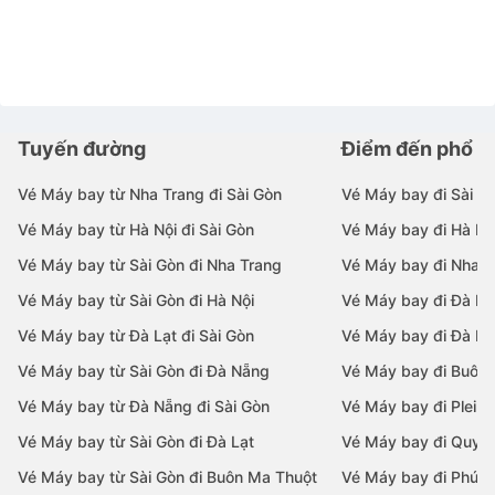
Tuyến đường
Điểm đến phổ b
Vé Máy bay từ Nha Trang đi Sài Gòn
Vé Máy bay đi Sài G
Vé Máy bay từ Hà Nội đi Sài Gòn
Vé Máy bay đi Hà Nộ
Vé Máy bay từ Sài Gòn đi Nha Trang
Vé Máy bay đi Nha T
Vé Máy bay từ Sài Gòn đi Hà Nội
Vé Máy bay đi Đà N
Vé Máy bay từ Đà Lạt đi Sài Gòn
Vé Máy bay đi Đà Lạ
Vé Máy bay từ Sài Gòn đi Đà Nẵng
Vé Máy bay đi Buôn
Vé Máy bay từ Đà Nẵng đi Sài Gòn
Vé Máy bay đi Pleiku
Vé Máy bay từ Sài Gòn đi Đà Lạt
Vé Máy bay đi Quy 
Vé Máy bay từ Sài Gòn đi Buôn Ma Thuột
Vé Máy bay đi Phú 