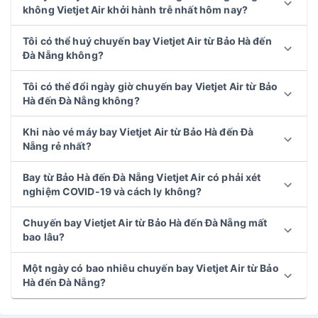
không Vietjet Air khởi hành trễ nhất hôm nay?
Tôi có thể huý chuyến bay Vietjet Air từ Bảo Hà đến
Đà Nẵng không?
Tôi có thể đổi ngày giờ chuyến bay Vietjet Air từ Bảo
Hà đến Đà Nẵng không?
Khi nào vé máy bay Vietjet Air từ Bảo Hà đến Đà
Nẵng rẻ nhất?
Bay từ Bảo Hà đến Đà Nẵng Vietjet Air có phải xét
nghiệm COVID-19 và cách ly không?
Chuyến bay Vietjet Air từ Bảo Hà đến Đà Nẵng mất
bao lâu?
Một ngày có bao nhiêu chuyến bay Vietjet Air từ Bảo
Hà đến Đà Nẵng?