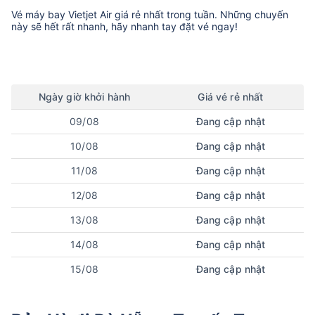
Vé máy bay
Vietjet Air
giá rẻ nhất trong tuần. Những chuyến
này sẽ hết rất nhanh, hãy nhanh tay đặt vé ngay!
Ngày
giờ
khởi hành
Giá vé rẻ nhất
09/08
Đang cập nhật
10/08
Đang cập nhật
11/08
Đang cập nhật
12/08
Đang cập nhật
13/08
Đang cập nhật
14/08
Đang cập nhật
15/08
Đang cập nhật