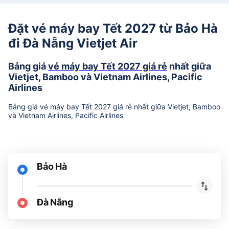
Đặt vé máy bay Tết 2027 từ Bảo Hà
đi Đà Nẵng Vietjet Air
Bảng giá
vé máy bay Tết 2027 giá rẻ
nhất giữa
Vietjet, Bamboo và Vietnam Airlines, Pacific
Airlines
Bảng giá vé máy bay Tết 2027 giá rẻ nhất giữa Vietjet, Bamboo
và Vietnam Airlines, Pacific Airlines
Bảo Hà
Đà Nẵng