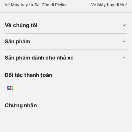
Vé Máy bay từ Sài Gòn đi Pleiku
Vé Máy bay đi Huế
Về chúng tôi
Sản phẩm
Sản phẩm dành cho nhà xe
Đối tác thanh toán
Chứng nhận