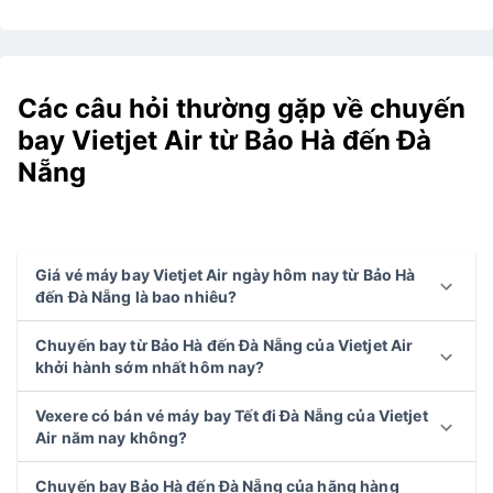
Các câu hỏi thường gặp về chuyến
bay Vietjet Air từ Bảo Hà đến Đà
Nẵng
Giá vé máy bay Vietjet Air ngày hôm nay từ Bảo Hà
đến Đà Nẵng là bao nhiêu?
Chuyến bay từ Bảo Hà đến Đà Nẵng của Vietjet Air
khởi hành sớm nhất hôm nay?
Vexere có bán vé máy bay Tết đi Đà Nẵng của Vietjet
Air năm nay không?
Chuyến bay Bảo Hà đến Đà Nẵng của hãng hàng