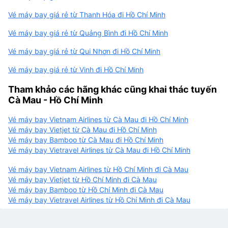
Vé máy bay giá rẻ từ Thanh Hóa đi Hồ Chí Minh
Vé máy bay giá rẻ từ Quảng Bình đi Hồ Chí Minh
Vé máy bay giá rẻ từ Qui Nhơn đi Hồ Chí Minh
Vé máy bay giá rẻ từ Vinh đi Hồ Chí Minh
Tham khảo các hãng khác cũng khai thác tuyến
Cà Mau - Hồ Chí Minh
Vé máy bay Vietnam Airlines từ Cà Mau đi Hồ Chí Minh
Vé máy bay Vietjet từ Cà Mau đi Hồ Chí Minh
Vé máy bay Bamboo từ Cà Mau đi Hồ Chí Minh
Vé máy bay Vietravel Airlines từ Cà Mau đi Hồ Chí Minh
Vé máy bay Vietnam Airlines từ Hồ Chí Minh đi Cà Mau
Vé máy bay Vietjet từ Hồ Chí Minh đi Cà Mau
Vé máy bay Bamboo từ Hồ Chí Minh đi Cà Mau
Vé máy bay Vietravel Airlines từ Hồ Chí Minh đi Cà Mau