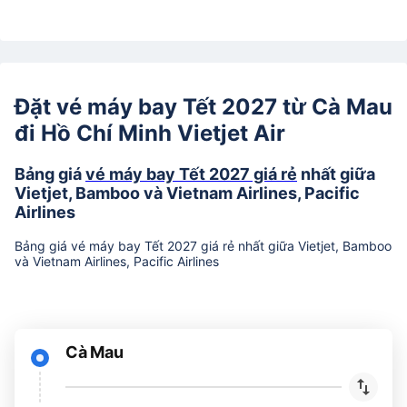
Đặt vé máy bay Tết 2027 từ Cà Mau
đi Hồ Chí Minh Vietjet Air
Bảng giá
vé máy bay Tết 2027 giá rẻ
nhất giữa
Vietjet, Bamboo và Vietnam Airlines, Pacific
Airlines
Bảng giá vé máy bay Tết 2027 giá rẻ nhất giữa Vietjet, Bamboo
và Vietnam Airlines, Pacific Airlines
Cà Mau