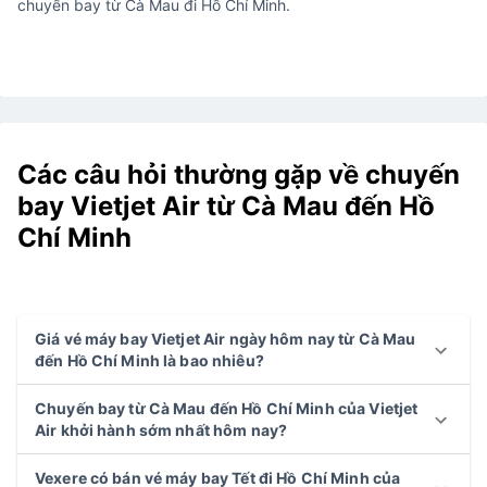
chuyến bay từ Cà Mau đi Hồ Chí Minh.
Các câu hỏi thường gặp về chuyến
bay Vietjet Air từ Cà Mau đến Hồ
Chí Minh
Giá vé máy bay Vietjet Air ngày hôm nay từ Cà Mau
đến Hồ Chí Minh là bao nhiêu?
Chuyến bay từ Cà Mau đến Hồ Chí Minh của Vietjet
Air khởi hành sớm nhất hôm nay?
Vexere có bán vé máy bay Tết đi Hồ Chí Minh của