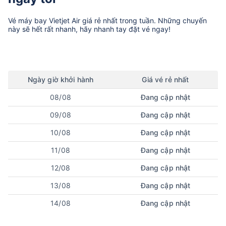
Vé máy bay
Vietjet Air
giá rẻ nhất trong tuần. Những chuyến
này sẽ hết rất nhanh, hãy nhanh tay đặt vé ngay!
Ngày
giờ
khởi hành
Giá vé rẻ nhất
08/08
Đang cập nhật
09/08
Đang cập nhật
10/08
Đang cập nhật
11/08
Đang cập nhật
12/08
Đang cập nhật
13/08
Đang cập nhật
14/08
Đang cập nhật