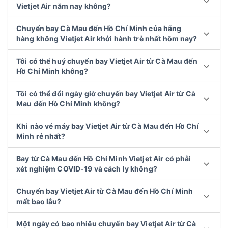
Vietjet Air năm nay không?
Chuyến bay Cà Mau đến Hồ Chí Minh của hãng
hàng không Vietjet Air khởi hành trễ nhất hôm nay?
Tôi có thể huý chuyến bay Vietjet Air từ Cà Mau đến
Hồ Chí Minh không?
Tôi có thể đổi ngày giờ chuyến bay Vietjet Air từ Cà
Mau đến Hồ Chí Minh không?
Khi nào vé máy bay Vietjet Air từ Cà Mau đến Hồ Chí
Minh rẻ nhất?
Bay từ Cà Mau đến Hồ Chí Minh Vietjet Air có phải
xét nghiệm COVID-19 và cách ly không?
Chuyến bay Vietjet Air từ Cà Mau đến Hồ Chí Minh
mất bao lâu?
Một ngày có bao nhiêu chuyến bay Vietjet Air từ Cà