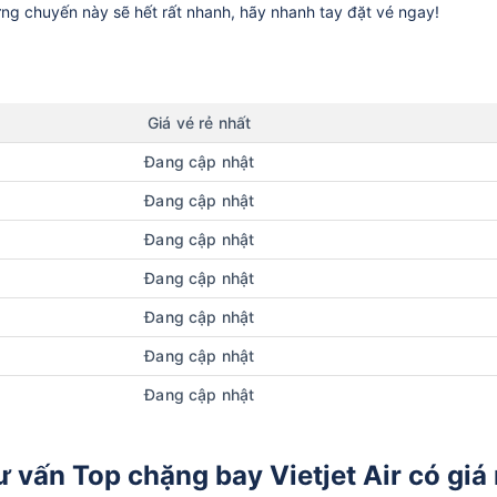
ững chuyến này sẽ hết rất nhanh, hãy nhanh tay đặt vé ngay!
Giá vé rẻ nhất
Đang cập nhật
Đang cập nhật
Đang cập nhật
Đang cập nhật
Đang cập nhật
Đang cập nhật
Đang cập nhật
ư vấn Top chặng bay Vietjet Air có giá 