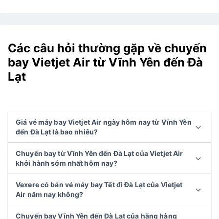
Các câu hỏi thường gặp về chuyến
bay Vietjet Air từ Vĩnh Yên đến Đà
Lạt
Giá vé máy bay Vietjet Air ngày hôm nay từ Vĩnh Yên
đến Đà Lạt là bao nhiêu?
Chuyến bay từ Vĩnh Yên đến Đà Lạt của Vietjet Air
khởi hành sớm nhất hôm nay?
Vexere có bán vé máy bay Tết đi Đà Lạt của Vietjet
Air năm nay không?
Chuyến bay Vĩnh Yên đến Đà Lạt của hãng hàng