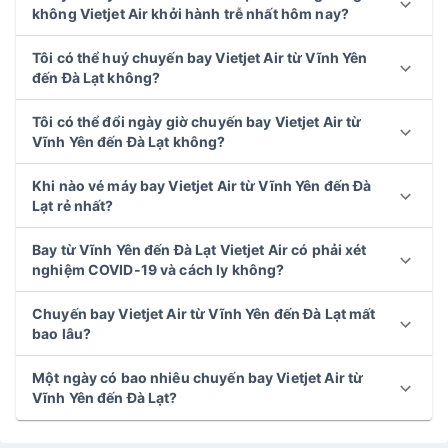
không Vietjet Air khởi hành trễ nhất hôm nay?
Tôi có thể huý chuyến bay Vietjet Air từ Vĩnh Yên
đến Đà Lạt không?
Tôi có thể đổi ngày giờ chuyến bay Vietjet Air từ
Vĩnh Yên đến Đà Lạt không?
Khi nào vé máy bay Vietjet Air từ Vĩnh Yên đến Đà
Lạt rẻ nhất?
Bay từ Vĩnh Yên đến Đà Lạt Vietjet Air có phải xét
nghiệm COVID-19 và cách ly không?
Chuyến bay Vietjet Air từ Vĩnh Yên đến Đà Lạt mất
bao lâu?
Một ngày có bao nhiêu chuyến bay Vietjet Air từ
Vĩnh Yên đến Đà Lạt?