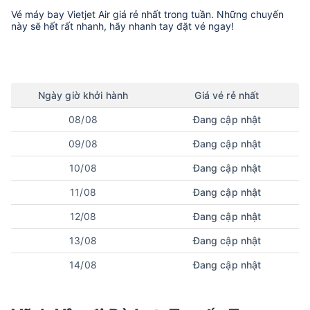
Vé máy bay
Vietjet Air
giá rẻ nhất trong tuần. Những chuyến
này sẽ hết rất nhanh, hãy nhanh tay đặt vé ngay!
Ngày
giờ
khởi hành
Giá vé rẻ nhất
08/08
Đang cập nhật
09/08
Đang cập nhật
10/08
Đang cập nhật
11/08
Đang cập nhật
12/08
Đang cập nhật
13/08
Đang cập nhật
14/08
Đang cập nhật