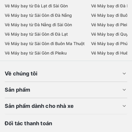
Vé Máy bay từ Đà Lạt đi Sài Gòn
Vé Máy bay đi Đà Lạ
Vé Máy bay từ Sài Gòn đi Đà Nẵng
Vé Máy bay đi Buôn
Vé Máy bay từ Đà Nẵng đi Sài Gòn
Vé Máy bay đi Pleiku
Vé Máy bay từ Sài Gòn đi Đà Lạt
Vé Máy bay đi Quy 
Vé Máy bay từ Sài Gòn đi Buôn Ma Thuột
Vé Máy bay đi Phú 
Vé Máy bay từ Sài Gòn đi Pleiku
Vé Máy bay đi Huế
Về chúng tôi
Sản phẩm
Sản phẩm dành cho nhà xe
Đối tác thanh toán