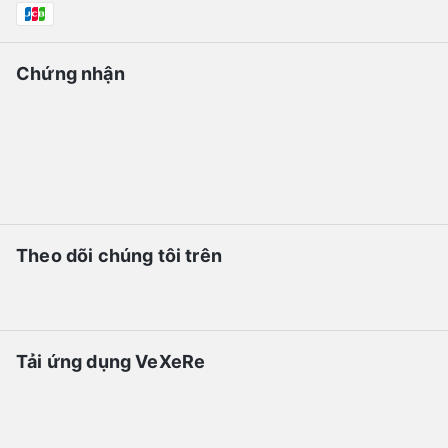
Chứng nhận
Theo dõi chúng tôi trên
Tải ứng dụng VeXeRe