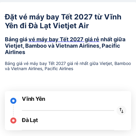
Đặt vé máy bay Tết 2027 từ Vĩnh
Yên đi Đà Lạt Vietjet Air
Bảng giá
vé máy bay Tết 2027 giá rẻ
nhất giữa
Vietjet, Bamboo và Vietnam Airlines, Pacific
Airlines
Bảng giá vé máy bay Tết 2027 giá rẻ nhất giữa Vietjet, Bamboo
và Vietnam Airlines, Pacific Airlines
Vĩnh Yên
Đà Lạt