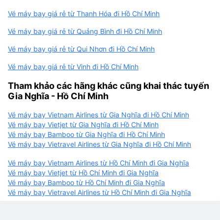
Vé máy bay giá rẻ từ Thanh Hóa đi Hồ Chí Minh
Vé máy bay giá rẻ từ Quảng Bình đi Hồ Chí Minh
Vé máy bay giá rẻ từ Qui Nhơn đi Hồ Chí Minh
Vé máy bay giá rẻ từ Vinh đi Hồ Chí Minh
Tham khảo các hãng khác cũng khai thác tuyến
Gia Nghĩa - Hồ Chí Minh
Vé máy bay Vietnam Airlines từ Gia Nghĩa đi Hồ Chí Minh
Vé máy bay Vietjet từ Gia Nghĩa đi Hồ Chí Minh
Vé máy bay Bamboo từ Gia Nghĩa đi Hồ Chí Minh
Vé máy bay Vietravel Airlines từ Gia Nghĩa đi Hồ Chí Minh
Vé máy bay Vietnam Airlines từ Hồ Chí Minh đi Gia Nghĩa
Vé máy bay Vietjet từ Hồ Chí Minh đi Gia Nghĩa
Vé máy bay Bamboo từ Hồ Chí Minh đi Gia Nghĩa
Vé máy bay Vietravel Airlines từ Hồ Chí Minh đi Gia Nghĩa