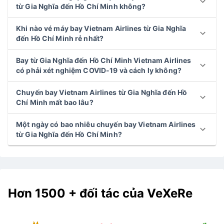
từ Gia Nghĩa đến Hồ Chí Minh không?
Khi nào vé máy bay Vietnam Airlines từ Gia Nghĩa
đến Hồ Chí Minh rẻ nhất?
Bay từ Gia Nghĩa đến Hồ Chí Minh Vietnam Airlines
có phải xét nghiệm COVID-19 và cách ly không?
Chuyến bay Vietnam Airlines từ Gia Nghĩa đến Hồ
Chí Minh mất bao lâu?
Một ngày có bao nhiêu chuyến bay Vietnam Airlines
từ Gia Nghĩa đến Hồ Chí Minh?
Hơn 1500 + đối tác của VeXeRe