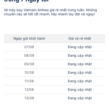
Vé máy bay
Vietnam Airlines
giá rẻ nhất trong tuần. Những
chuyến này sẽ hết rất nhanh, hãy nhanh tay đặt vé ngay!
Ngày
giờ
khởi hành
Giá vé rẻ nhất
07/08
Đang cập nhật
08/08
Đang cập nhật
09/08
Đang cập nhật
10/08
Đang cập nhật
11/08
Đang cập nhật
12/08
Đang cập nhật
13/08
Đang cập nhật