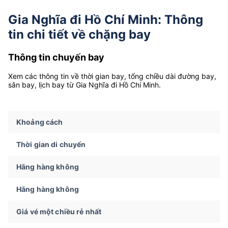
Gia Nghĩa đi Hồ Chí Minh: Thông
tin chi tiết về chặng bay
Thông tin chuyến bay
Xem các thông tin về thời gian bay, tổng chiều dài đường bay,
sân bay, lịch bay từ Gia Nghĩa đi Hồ Chí Minh.
Khoảng cách
Thời gian di chuyển
Hãng hàng không
Hãng hàng không
Giá vé một chiều rẻ nhất