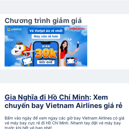
Chương trình giảm giá
Gia Nghĩa đi Hồ Chí Minh
: Xem
chuyến bay Vietnam Airlines giá rẻ
Bấm vào ngày để xem ngay các giờ bay Vietnam Airlines có giá
vé máy bay cực rẻ đi Hồ Chí Minh. Nhanh tay đặt vé máy bay
trước khi hết vé bạn nhé!