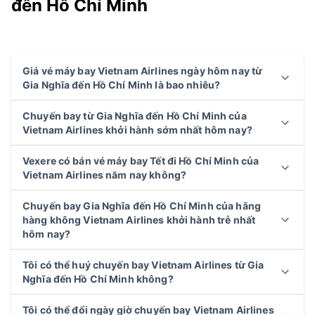
đến Hồ Chí Minh
Giá vé máy bay Vietnam Airlines ngày hôm nay từ
Gia Nghĩa đến Hồ Chí Minh là bao nhiêu?
Chuyến bay từ Gia Nghĩa đến Hồ Chí Minh của
Vietnam Airlines khởi hành sớm nhất hôm nay?
Vexere có bán vé máy bay Tết đi Hồ Chí Minh của
Vietnam Airlines năm nay không?
Chuyến bay Gia Nghĩa đến Hồ Chí Minh của hãng
hàng không Vietnam Airlines khởi hành trễ nhất
hôm nay?
Tôi có thể huý chuyến bay Vietnam Airlines từ Gia
Nghĩa đến Hồ Chí Minh không?
Tôi có thể đổi ngày giờ chuyến bay Vietnam Airlines