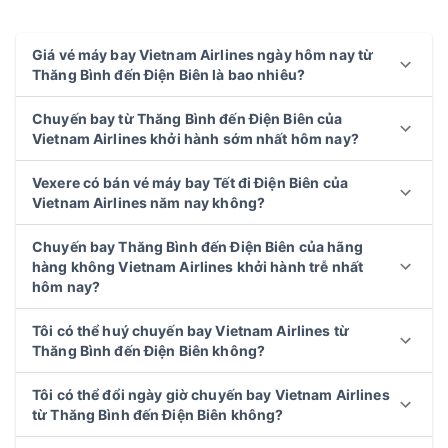
Giá vé máy bay Vietnam Airlines ngày hôm nay từ
Thăng Bình đến Điện Biên là bao nhiêu?
Chuyến bay từ Thăng Bình đến Điện Biên của
Vietnam Airlines khởi hành sớm nhất hôm nay?
Vexere có bán vé máy bay Tết đi Điện Biên của
Vietnam Airlines năm nay không?
Chuyến bay Thăng Bình đến Điện Biên của hãng
hàng không Vietnam Airlines khởi hành trễ nhất
hôm nay?
Tôi có thể huý chuyến bay Vietnam Airlines từ
Thăng Bình đến Điện Biên không?
Tôi có thể đổi ngày giờ chuyến bay Vietnam Airlines
từ Thăng Bình đến Điện Biên không?