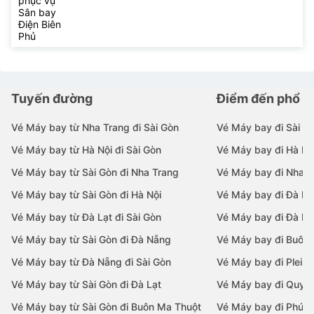
phục vụ
Sân bay
Điện Biên
Phủ
Tuyến đường
Điểm đến phổ b
Vé Máy bay từ Nha Trang đi Sài Gòn
Vé Máy bay đi Sài G
Vé Máy bay từ Hà Nội đi Sài Gòn
Vé Máy bay đi Hà Nộ
Vé Máy bay từ Sài Gòn đi Nha Trang
Vé Máy bay đi Nha T
Vé Máy bay từ Sài Gòn đi Hà Nội
Vé Máy bay đi Đà N
Vé Máy bay từ Đà Lạt đi Sài Gòn
Vé Máy bay đi Đà Lạ
Vé Máy bay từ Sài Gòn đi Đà Nẵng
Vé Máy bay đi Buôn
Vé Máy bay từ Đà Nẵng đi Sài Gòn
Vé Máy bay đi Pleiku
Vé Máy bay từ Sài Gòn đi Đà Lạt
Vé Máy bay đi Quy 
Vé Máy bay từ Sài Gòn đi Buôn Ma Thuột
Vé Máy bay đi Phú 