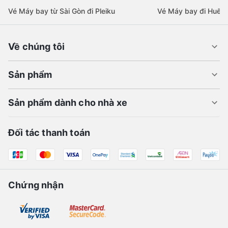
Vé Máy bay từ Sài Gòn đi Pleiku
Vé Máy bay đi Huế
Về chúng tôi
Sản phẩm
Sản phẩm dành cho nhà xe
Đối tác thanh toán
Chứng nhận