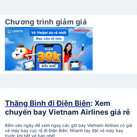
Chương trình giảm giá
Thăng Bình đi Điện Biên
: Xem
chuyến bay Vietnam Airlines giá rẻ
Bấm vào ngày để xem ngay các giờ bay Vietnam Airlines có giá
vé máy bay cực rẻ đi Điện Biên. Nhanh tay đặt vé máy bay
trước khi hết vé bạn nhé!