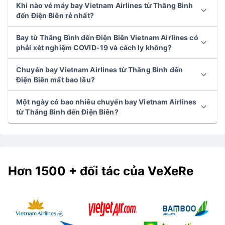
Khi nào vé máy bay Vietnam Airlines từ Thăng Bình
đến Điện Biên rẻ nhất?
Bay từ Thăng Bình đến Điện Biên Vietnam Airlines có
phải xét nghiệm COVID-19 và cách ly không?
Chuyến bay Vietnam Airlines từ Thăng Bình đến
Điện Biên mất bao lâu?
Một ngày có bao nhiêu chuyến bay Vietnam Airlines
từ Thăng Bình đến Điện Biên?
Hơn 1500 + đối tác của VeXeRe