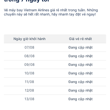
Vé máy bay
Vietnam Airlines
giá rẻ nhất trong tuần. Những
chuyến này sẽ hết rất nhanh, hãy nhanh tay đặt vé ngay!
Ngày
giờ
khởi hành
Giá vé rẻ nhất
07/08
Đang cập nhật
08/08
Đang cập nhật
09/08
Đang cập nhật
10/08
Đang cập nhật
11/08
Đang cập nhật
12/08
Đang cập nhật
13/08
Đang cập nhật