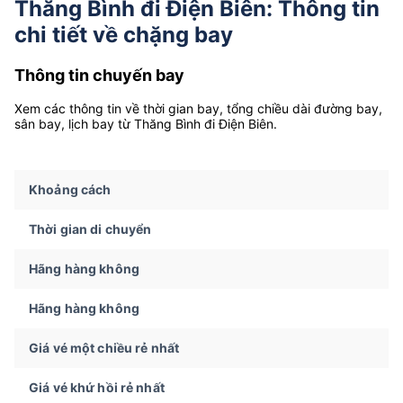
Thăng Bình đi Điện Biên: Thông tin
chi tiết về chặng bay
Thông tin chuyến bay
Xem các thông tin về thời gian bay, tổng chiều dài đường bay,
sân bay, lịch bay từ Thăng Bình đi Điện Biên.
Khoảng cách
Thời gian di chuyển
Hãng hàng không
Hãng hàng không
Giá vé một chiều rẻ nhất
Giá vé khứ hồi rẻ nhất