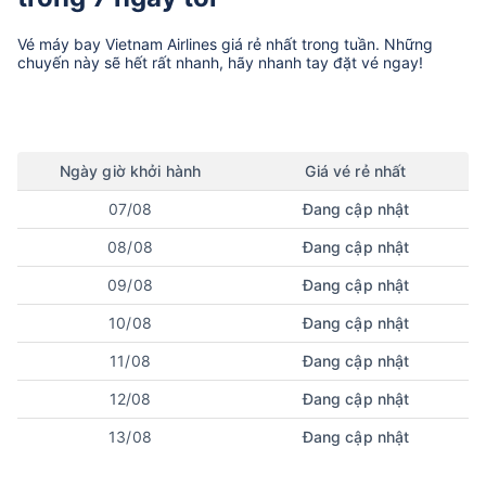
Vé máy bay
Vietnam Airlines
giá rẻ nhất trong tuần. Những
chuyến này sẽ hết rất nhanh, hãy nhanh tay đặt vé ngay!
Ngày
giờ
khởi hành
Giá vé rẻ nhất
07/08
Đang cập nhật
08/08
Đang cập nhật
09/08
Đang cập nhật
10/08
Đang cập nhật
11/08
Đang cập nhật
12/08
Đang cập nhật
13/08
Đang cập nhật