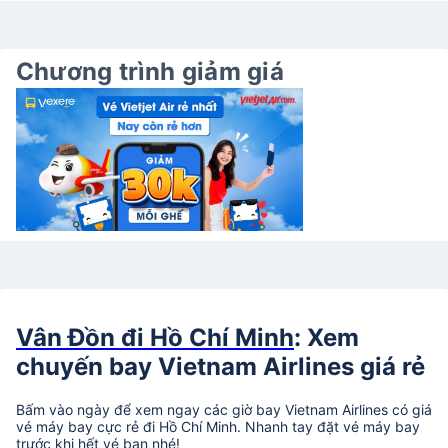
Chương trình giảm giá
Vân Đồn đi Hồ Chí Minh
: Xem
chuyến bay Vietnam Airlines giá rẻ
Bấm vào ngày để xem ngay các giờ bay Vietnam Airlines có giá
vé máy bay cực rẻ đi Hồ Chí Minh. Nhanh tay đặt vé máy bay
trước khi hết vé bạn nhé!