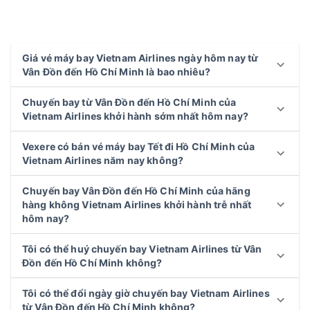
Giá vé máy bay Vietnam Airlines ngày hôm nay từ
Vân Đồn đến Hồ Chí Minh là bao nhiêu?
Chuyến bay từ Vân Đồn đến Hồ Chí Minh của
Vietnam Airlines khởi hành sớm nhất hôm nay?
Vexere có bán vé máy bay Tết đi Hồ Chí Minh của
Vietnam Airlines năm nay không?
Chuyến bay Vân Đồn đến Hồ Chí Minh của hãng
hàng không Vietnam Airlines khởi hành trễ nhất
hôm nay?
Tôi có thể huý chuyến bay Vietnam Airlines từ Vân
Đồn đến Hồ Chí Minh không?
Tôi có thể đổi ngày giờ chuyến bay Vietnam Airlines
từ Vân Đồn đến Hồ Chí Minh không?