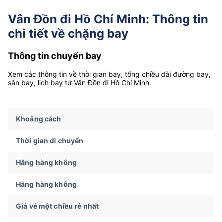
Vân Đồn đi Hồ Chí Minh: Thông tin
chi tiết về chặng bay
Thông tin chuyến bay
Xem các thông tin về thời gian bay, tổng chiều dài đường bay,
sân bay, lịch bay từ Vân Đồn đi Hồ Chí Minh.
Khoảng cách
Thời gian di chuyển
Hãng hàng không
Hãng hàng không
Giá vé một chiều rẻ nhất