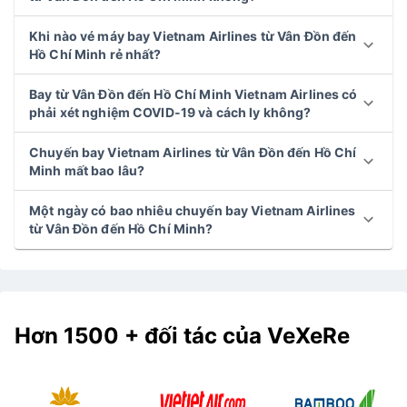
Khi nào vé máy bay Vietnam Airlines từ Vân Đồn đến
Hồ Chí Minh rẻ nhất?
Bay từ Vân Đồn đến Hồ Chí Minh Vietnam Airlines có
phải xét nghiệm COVID-19 và cách ly không?
Chuyến bay Vietnam Airlines từ Vân Đồn đến Hồ Chí
Minh mất bao lâu?
Một ngày có bao nhiêu chuyến bay Vietnam Airlines
từ Vân Đồn đến Hồ Chí Minh?
Hơn 1500 + đối tác của VeXeRe