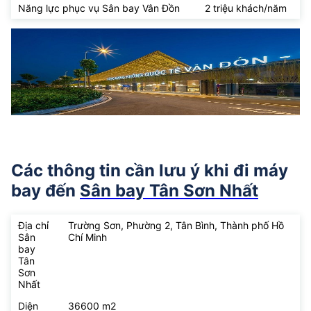
Năng lực phục vụ Sân bay Vân Đồn
2 triệu khách/năm
Các thông tin cần lưu ý khi đi máy
bay đến
Sân bay Tân Sơn Nhất
Địa chỉ
Trường Sơn, Phường 2, Tân Bình, Thành phố Hồ
Sân
Chí Minh
bay
Tân
Sơn
Nhất
Diện
36600 m2