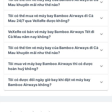
Giá vé máy bay ngày hôm nay đi Cà Mau?
Tôi có thể tìm vé máy bay của Bamboo Airways đi Cà
Mau khuyến mãi như thế nào?
Tôi có thể mua vé máy bay Bamboo Airways đi Cà
Mau 24/7 qua VeXeRe được không?
VeXeRe có bán vé máy bay Bamboo Airways Tết đi
Cà Mau năm nay không?
Tôi có thể tìm vé máy bay của Bamboo Airways đi Cà
Mau khuyến mãi như thế nào?
Tôi mua vé máy bay Bamboo Airways thì có được
hoàn huỷ không?
Tôi có được đổi ngày giờ bay khi đặt vé máy bay
Bamboo Airways không?