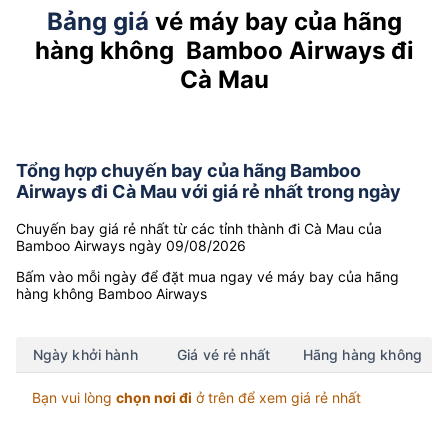
Bảng giá
vé máy bay của hãng
hàng không Bamboo Airways đi
Cà Mau
Tổng hợp chuyến bay của hãng Bamboo
Airways đi Cà Mau với giá rẻ nhất trong ngày
Chuyến bay giá rẻ nhất từ các tỉnh thành đi Cà Mau của
Bamboo Airways ngày 09/08/2026
Bấm vào mỗi ngày để đặt mua ngay vé máy bay của hãng
hàng không Bamboo Airways
Ngày khởi hành
Giá vé rẻ nhất
Hãng hàng không