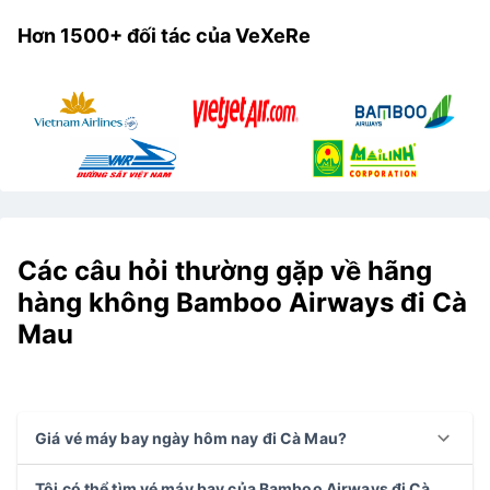
Hơn 1500+ đối tác của VeXeRe
Các câu hỏi thường gặp về hãng
hàng không Bamboo Airways đi Cà
Mau