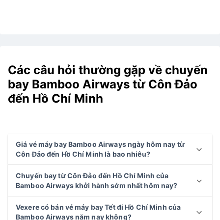
Các câu hỏi thường gặp về chuyến
bay Bamboo Airways từ Côn Đảo
đến Hồ Chí Minh
Giá vé máy bay Bamboo Airways ngày hôm nay từ
Côn Đảo đến Hồ Chí Minh là bao nhiêu?
Chuyến bay từ Côn Đảo đến Hồ Chí Minh của
Bamboo Airways khởi hành sớm nhất hôm nay?
Vexere có bán vé máy bay Tết đi Hồ Chí Minh của
Bamboo Airways năm nay không?