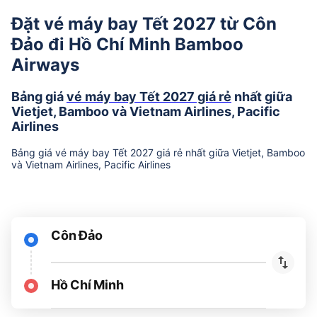
Đặt vé máy bay Tết 2027 từ Côn
Đảo đi Hồ Chí Minh Bamboo
Airways
Bảng giá
vé máy bay Tết 2027 giá rẻ
nhất giữa
Vietjet, Bamboo và Vietnam Airlines, Pacific
Airlines
Bảng giá vé máy bay Tết 2027 giá rẻ nhất giữa Vietjet, Bamboo
và Vietnam Airlines, Pacific Airlines
Côn Đảo
Hồ Chí Minh