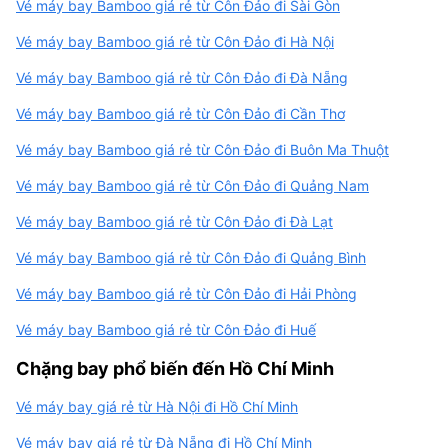
Vé máy bay Bamboo giá rẻ từ Côn Đảo đi Sài Gòn
Vé máy bay Bamboo giá rẻ từ Côn Đảo đi Hà Nội
Vé máy bay Bamboo giá rẻ từ Côn Đảo đi Đà Nẵng
Vé máy bay Bamboo giá rẻ từ Côn Đảo đi Cần Thơ
Vé máy bay Bamboo giá rẻ từ Côn Đảo đi Buôn Ma Thuột
Vé máy bay Bamboo giá rẻ từ Côn Đảo đi Quảng Nam
Vé máy bay Bamboo giá rẻ từ Côn Đảo đi Đà Lạt
Vé máy bay Bamboo giá rẻ từ Côn Đảo đi Quảng Bình
Vé máy bay Bamboo giá rẻ từ Côn Đảo đi Hải Phòng
Vé máy bay Bamboo giá rẻ từ Côn Đảo đi Huế
Chặng bay phổ biến đến Hồ Chí Minh
Vé máy bay giá rẻ từ Hà Nội đi Hồ Chí Minh
Vé máy bay giá rẻ từ Đà Nẵng đi Hồ Chí Minh