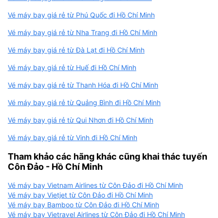
Vé máy bay giá rẻ từ Phú Quốc đi Hồ Chí Minh
Vé máy bay giá rẻ từ Nha Trang đi Hồ Chí Minh
Vé máy bay giá rẻ từ Đà Lạt đi Hồ Chí Minh
Vé máy bay giá rẻ từ Huế đi Hồ Chí Minh
Vé máy bay giá rẻ từ Thanh Hóa đi Hồ Chí Minh
Vé máy bay giá rẻ từ Quảng Bình đi Hồ Chí Minh
Vé máy bay giá rẻ từ Qui Nhơn đi Hồ Chí Minh
Vé máy bay giá rẻ từ Vinh đi Hồ Chí Minh
Tham khảo các hãng khác cũng khai thác tuyến
Côn Đảo - Hồ Chí Minh
Vé máy bay Vietnam Airlines từ Côn Đảo đi Hồ Chí Minh
Vé máy bay Vietjet từ Côn Đảo đi Hồ Chí Minh
Vé máy bay Bamboo từ Côn Đảo đi Hồ Chí Minh
Vé máy bay Vietravel Airlines từ Côn Đảo đi Hồ Chí Minh