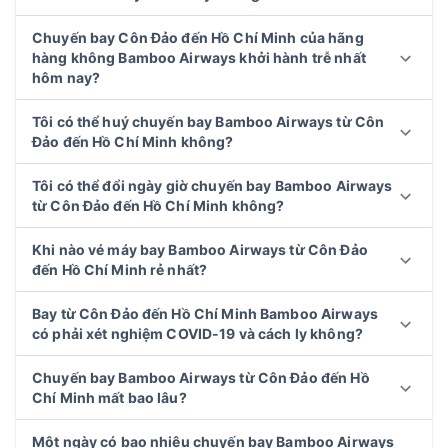
Chuyến bay Côn Đảo đến Hồ Chí Minh của hãng
hàng không Bamboo Airways khởi hành trễ nhất
hôm nay?
Tôi có thể huý chuyến bay Bamboo Airways từ Côn
Đảo đến Hồ Chí Minh không?
Tôi có thể đổi ngày giờ chuyến bay Bamboo Airways
từ Côn Đảo đến Hồ Chí Minh không?
Khi nào vé máy bay Bamboo Airways từ Côn Đảo
đến Hồ Chí Minh rẻ nhất?
Bay từ Côn Đảo đến Hồ Chí Minh Bamboo Airways
có phải xét nghiệm COVID-19 và cách ly không?
Chuyến bay Bamboo Airways từ Côn Đảo đến Hồ
Chí Minh mất bao lâu?
Một ngày có bao nhiêu chuyến bay Bamboo Airways