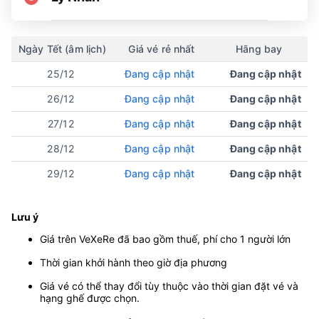
Ngày Tết (âm lịch)
Giá vé rẻ nhất
Hãng bay
25/12
Đang cập nhật
Đang cập nhật
26/12
Đang cập nhật
Đang cập nhật
27/12
Đang cập nhật
Đang cập nhật
28/12
Đang cập nhật
Đang cập nhật
29/12
Đang cập nhật
Đang cập nhật
Lưu ý
Giá trên VeXeRe đã bao gồm thuế, phí cho 1 người lớn
Thời gian khởi hành theo giờ địa phương
Giá vé có thể thay đổi tùy thuộc vào thời gian đặt vé và
hạng ghế được chọn.