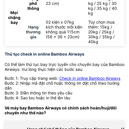
phổ
23 cm)
kg / 25 kg / 30
thông
kg / 35 kg / 40
Mọi
kg
chặng
02 kiện x 07kg
Tùy chọn mua
bay
Hạng
kích thước mỗi kiện
thêm: 15kg /
thương
không quá 115cm
20kg / 25kg /
gia
(56 x 36 x 23cm)
30kg / 35kg /
40kg
Thủ tục check in online Bamboo Airways
Có thể làm thủ tục bay trực tuyến cho chuyến bay của Bamboo
Airways. Vui lòng thực hiện các bước sau:
Bước 1: Truy cập trang web:
Check in online Bamboo Airways
Bước 2: Nhập mã đặt chỗ hoặc thông tin đặt chỗ theo hướng
dẫn
Bước 3: Điền thông tin theo yêu cầu
Bước 4: Sao lưu hoặc in thẻ lên tàu
Vé máy bay Bamboo Airways có chính sách hoàn/huỷ/đổi
chuyến như thế nào?