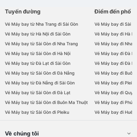
Tuyến đường
Điểm đến phổ b
Vé Máy bay từ Nha Trang đi Sài Gòn
Vé Máy bay đi Sài G
Vé Máy bay từ Hà Nội đi Sài Gòn
Vé Máy bay đi Hà Nộ
Vé Máy bay từ Sài Gòn đi Nha Trang
Vé Máy bay đi Nha T
Vé Máy bay từ Sài Gòn đi Hà Nội
Vé Máy bay đi Đà N
Vé Máy bay từ Đà Lạt đi Sài Gòn
Vé Máy bay đi Đà Lạ
Vé Máy bay từ Sài Gòn đi Đà Nẵng
Vé Máy bay đi Buôn
Vé Máy bay từ Đà Nẵng đi Sài Gòn
Vé Máy bay đi Pleiku
Vé Máy bay từ Sài Gòn đi Đà Lạt
Vé Máy bay đi Quy 
Vé Máy bay từ Sài Gòn đi Buôn Ma Thuột
Vé Máy bay đi Phú 
Vé Máy bay từ Sài Gòn đi Pleiku
Vé Máy bay đi Huế
Về chúng tôi