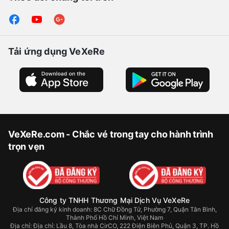
Tải ứng dụng VeXeRe
VeXeRe.com - Chắc vé trong tay cho hành trình
trọn vẹn
Công ty TNHH Thương Mại Dịch Vụ VeXeRe
Địa chỉ đăng ký kinh doanh: 8C Chữ Đồng Tử, Phường 7, Quận Tân Bình,
Thành Phố Hồ Chí Minh, Việt Nam
Địa chỉ:
Địa chỉ: Lầu 8, Tòa nhà CirCO, 222 Điện Biên Phủ, Quận 3, TP. Hồ