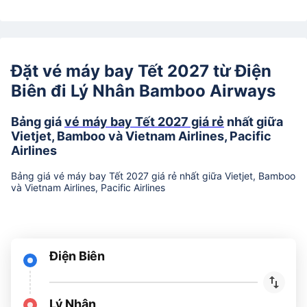
Đặt vé máy bay Tết 2027 từ Điện
Biên đi Lý Nhân Bamboo Airways
Bảng giá
vé máy bay Tết 2027 giá rẻ
nhất giữa
Vietjet, Bamboo và Vietnam Airlines, Pacific
Airlines
Bảng giá vé máy bay Tết 2027 giá rẻ nhất giữa Vietjet, Bamboo
và Vietnam Airlines, Pacific Airlines
Điện Biên
Lý Nhân