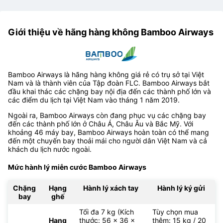
Giới thiệu về hãng hàng không Bamboo Airways
Bamboo Airways là hãng hàng không giá rẻ có trụ sở tại Việt
Nam và là thành viên của Tập đoàn FLC. Bamboo Airways bắt
đầu khai thác các chặng bay nội địa đến các thành phố lớn và
các điểm du lịch tại Việt Nam vào tháng 1 năm 2019.
Ngoài ra, Bamboo Airways còn đang phục vụ các chặng bay
đến các thành phố lớn ở Châu Á, Châu Âu và Bắc Mỹ. Với
khoảng 46 máy bay, Bamboo Airways hoàn toàn có thể mang
đến một chuyến bay thoải mái cho người dân Việt Nam và cả
khách du lịch nước ngoài.
Mức hành lý miễn cước Bamboo Airways
Chặng
Hạng
Hành lý xách tay
Hành lý ký gửi
bay
ghế
Tối đa 7 kg (Kích
Tùy chọn mua
Hạng
thước: 56 x 36 x
thêm: 15 kg / 20