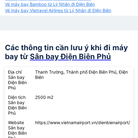
Vé máy bay Bamboo từ Lý Nhân đi Điện Biên
Vé máy bay Vietravel Airlines từ Lý Nhân đi Điện Biên
Các thông tin cần lưu ý khi đi máy
bay từ
Sân bay Điện Biên Phủ
Địa chỉ
Thanh Trường, Thành phố Điện Biên Phủ, Điện
Sân bay
Biên
Điện Biên
Phủ
Diện tích
2500 m2
Sân bay
Điện Biên
Phủ
Website
https://www.vietnamairport.vn/dienbienairport/
Sân bay
Điện Biên