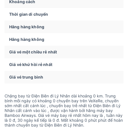
Khoảng cách
Thời gian di chuyển
Hãng hàng không
Hãng hàng không
Giá vé một chiều rẻ nhất
Giá vé khứ hồi rẻ nhất
Giá vé trung bình
Chặng bay từ Điện Biên đi Lý Nhân dài khoảng 0 km. Trung
bình mỗi ngày có khoảng 0 chuyến bay trên VeXeRe, chuyến
sớm nhất cất cánh lúc , chuyến bay trễ nhất từ Điện Biên đi Lý
Nhân cất cánh vào lúc , được vận hành bởi hãng máy bay
Bamboo Airways. Giá vé máy bay rẻ nhất hôm nay là , tuần này
là 0 đ, 30 ngày kế tiếp là 0 đ. Mất khoảng 0 phút phút để hoàn
thành chuyến bay từ Điện Biên đi Lý Nhân.